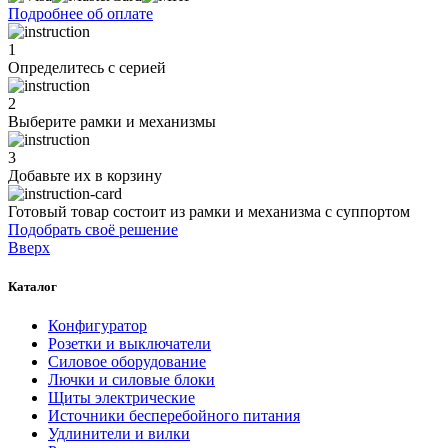
Подробнее об оплате
1
Определитесь с серией
2
Выберите рамки и механизмы
3
Добавьте их
в корзину
Готовый товар состоит из рамки и механизма с суппортом
Подобрать своё решение
Вверх
Каталог
Конфигуратор
Розетки и выключатели
Силовое оборудование
Лючки и силовые блоки
Щиты электрические
Источники бесперебойного питания
Удлинители и вилки