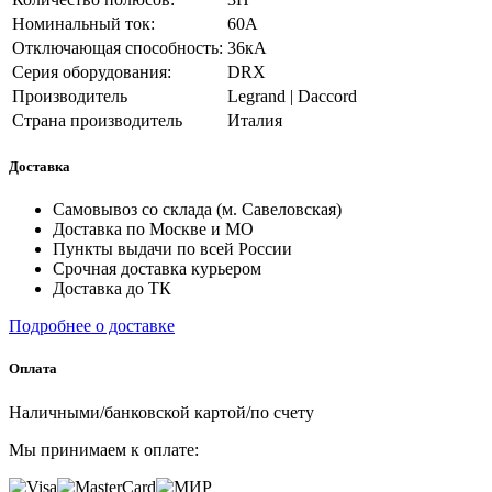
Номинальный ток:
60А
Отключающая способность:
36кА
Серия оборудования:
DRX
Производитель
Legrand | Daccord
Страна производитель
Италия
Доставка
Самовывоз со склада (м. Савеловская)
Доставка по Москве и МО
Пункты выдачи по всей России
Срочная доставка курьером
Доставка до ТК
Подробнее о доставке
Оплата
Наличными/банковской картой/по счету
Мы принимаем к оплате: