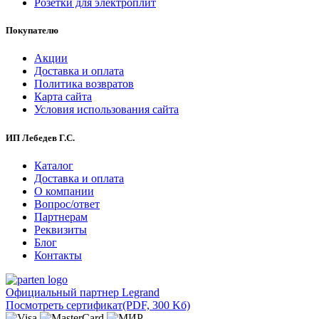
Розетки для электроплит
Покупателю
Акции
Доставка и оплата
Политика возвратов
Карта сайта
Условия использования сайта
ИП Лебедев Г.С.
Каталог
Доставка и оплата
О компании
Вопрос/ответ
Партнерам
Реквизиты
Блог
Контакты
Официальный партнер Legrand
Посмотреть сертификат
(PDF, 300 Kб)