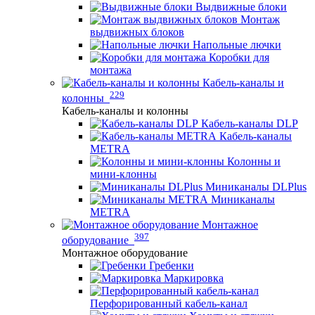
Выдвижные блоки
Монтаж
выдвижных блоков
Напольные лючки
Коробки для
монтажа
Кабель-каналы и
229
колонны
Кабель-каналы и колонны
Кабель-каналы DLP
Кабель-каналы
METRA
Колонны и
мини-клонны
Миниканалы DLPlus
Миниканалы
METRA
Монтажное
397
оборудование
Монтажное оборудование
Гребенки
Маркировка
Перфорированный кабель-канал