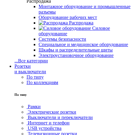
Распродажа
Монтажное оборудование и промышленные
разъемы
Оборудование рабочих мест
Распродажа
Силовое
оборудование
Системы безопасности
Специальное и медицинское оборудование
Шкафы и распределительные щиты
Электроустановочное оборудование
...
Все категории
Розетки
и выключатели
По типу
По коллекциям
По типу
Рамки
Электрические розетки
Выключатели и переключатели
Интернет и телефон
USB устройства
Телевизионные розетки