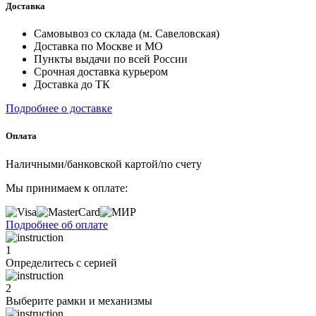
Доставка
Самовывоз со склада (м. Савеловская)
Доставка по Москве и МО
Пункты выдачи по всей России
Срочная доставка курьером
Доставка до ТК
Подробнее о доставке
Оплата
Наличными/банковской картой/по счету
Мы принимаем к оплате:
Подробнее об оплате
1
Определитесь с серией
2
Выберите рамки и механизмы