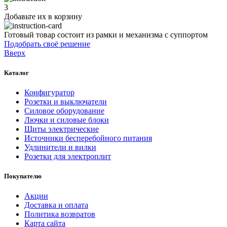
3
Добавьте их
в корзину
Готовый товар состоит из рамки и механизма с суппортом
Подобрать своё решение
Вверх
Каталог
Конфигуратор
Розетки и выключатели
Силовое оборудование
Лючки и силовые блоки
Щиты электрические
Источники бесперебойного питания
Удлинители и вилки
Розетки для электроплит
Покупателю
Акции
Доставка и оплата
Политика возвратов
Карта сайта