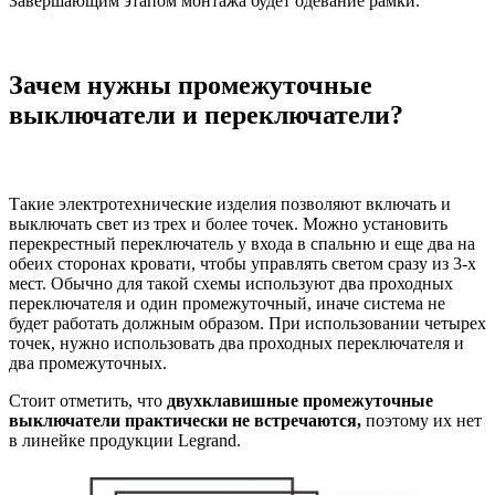
Завершающим этапом монтажа будет одевание рамки.
Зачем нужны промежуточные
выключатели и переключатели?
Такие электротехнические изделия позволяют включать и
выключать свет из трех и более точек. Можно установить
перекрестный переключатель у входа в спальню и еще два на
обеих сторонах кровати, чтобы управлять светом сразу из 3-х
мест. Обычно для такой схемы используют два проходных
переключателя и один промежуточный, иначе система не
будет работать должным образом. При использовании четырех
точек, нужно использовать два проходных переключателя и
два промежуточных.
Стоит отметить, что
двухклавишные промежуточные
выключатели практически не встречаются,
поэтому их нет
в линейке продукции Legrand.