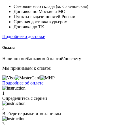
Самовывоз со склада (м. Савеловская)
Доставка по Москве и МО
Пункты выдачи по всей России
Срочная доставка курьером
Доставка до ТК
Подробнее о доставке
Оплата
Наличными/банковской картой/по счету
Мы принимаем к оплате:
Подробнее об оплате
1
Определитесь с серией
2
Выберите рамки и механизмы
3