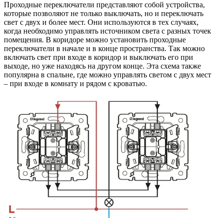
Проходные переключатели представляют собой устройства,
которые позволяют не только выключать, но и переключать
свет с двух и более мест. Они используются в тех случаях,
когда необходимо управлять источником света с разных точек
помещения. В коридоре можно установить проходные
переключатели в начале и в конце пространства. Так можно
включать свет при входе в коридор и выключать его при
выходе, но уже находясь на другом конце. Эта схема также
популярна в спальне, где можно управлять светом с двух мест
– при входе в комнату и рядом с кроватью.