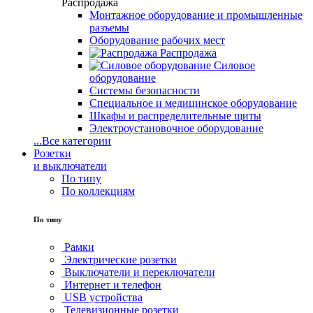
Распродажа
Монтажное оборудование и промышленные
разъемы
Оборудование рабочих мест
Распродажа
Силовое
оборудование
Системы безопасности
Специальное и медицинское оборудование
Шкафы и распределительные щиты
Электроустановочное оборудование
...
Все категории
Розетки
и выключатели
По типу
По коллекциям
По типу
Рамки
Электрические розетки
Выключатели и переключатели
Интернет и телефон
USB устройства
Телевизионные розетки