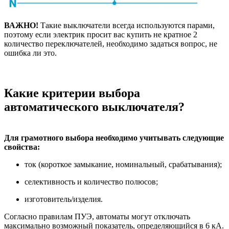
ВАЖНО!
Такие выключатели всегда используются парами,
поэтому если электрик просит вас купить не кратное 2
количество переключателей, необходимо задаться вопрос, не
ошибка ли это.
Какие критерии выбора
автоматического выключателя?
Для грамотного выбора необходимо учитывать следующие
свойства:
ток (короткое замыкание, номинальный, срабатывания);
селективность и количество полюсов;
изготовитель/изделия.
Согласно правилам ПУЭ, автоматы могут отключать
максимально возможный показатель, определяющийся в 6 кА.