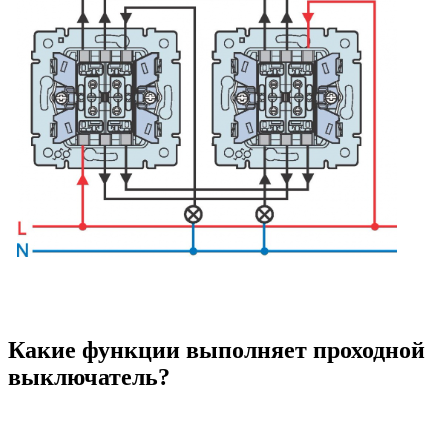
Какие функции выполняет проходной
выключатель?