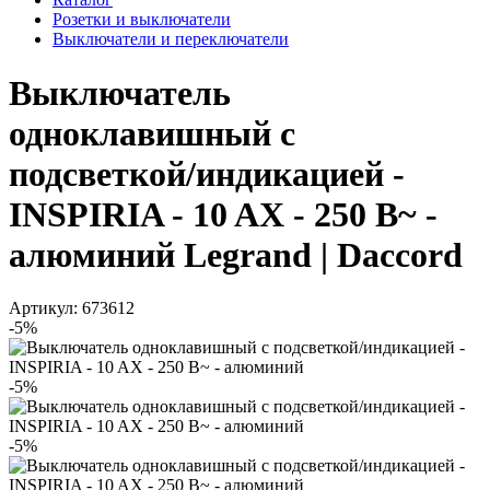
Розетки и выключатели
Выключатели и переключатели
Выключатель
одноклавишный с
подсветкой/индикацией -
INSPIRIA - 10 AX - 250 В~ -
алюминий Legrand | Daccord
Артикул: 673612
-5%
-5%
-5%