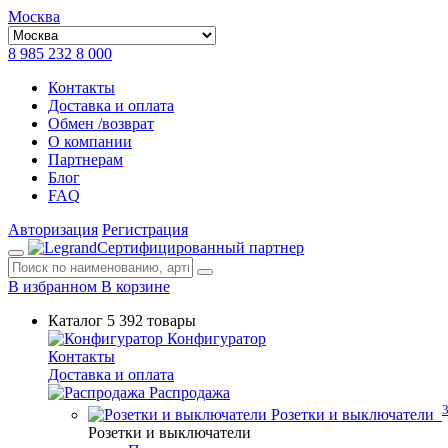
Москва
8 985 232 8 000
Контакты
Доставка и оплата
Обмен /возврат
О компании
Партнерам
Блог
FAQ
Авторизация
Регистрация
Сертифицированный партнер
В избранном
В корзине
Каталог
5 392 товары
Конфигуратор
Контакты
Доставка и оплата
Распродажа
Розетки и выключатели
Розетки и выключатели