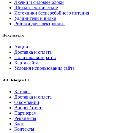
Лючки и силовые блоки
Щиты электрические
Источники бесперебойного питания
Удлинители и вилки
Розетки для электроплит
Покупателю
Акции
Доставка и оплата
Политика возвратов
Карта сайта
Условия использования сайта
ИП Лебедев Г.С.
Каталог
Доставка и оплата
О компании
Вопрос/ответ
Партнерам
Реквизиты
Блог
Контакты