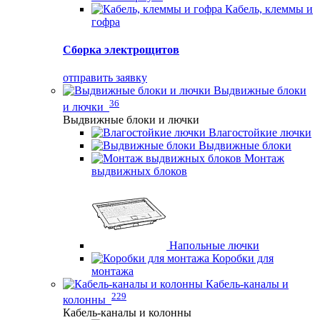
Кабель, клеммы и
гофра
Сборка электрощитов
отправить заявку
Выдвижные блоки
36
и лючки
Выдвижные блоки и лючки
Влагостойкие лючки
Выдвижные блоки
Монтаж
выдвижных блоков
Напольные лючки
Коробки для
монтажа
Кабель-каналы и
229
колонны
Кабель-каналы и колонны