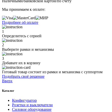
Наличными/банковской картой/по счету
Мы принимаем к оплате:
Подробнее об оплате
1
Определитесь с серией
2
Выберите рамки и механизмы
3
Добавьте их
в корзину
Готовый товар состоит из рамки и механизма с суппортом
Подобрать своё решение
Вверх
Каталог
Конфигуратор
Розетки и выключатели
Силовое оборудование