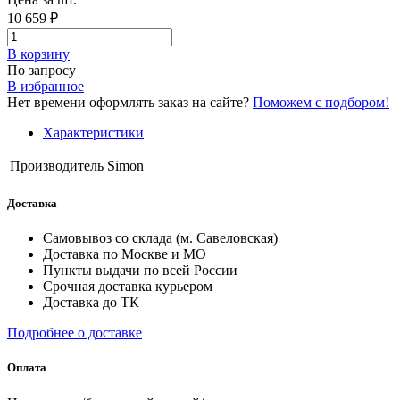
10 659 ₽
В корзинy
По запросу
В избранное
Нет времени оформлять заказ на сайте?
Поможем с подбором!
Характеристики
Производитель
Simon
Доставка
Самовывоз со склада (м. Савеловская)
Доставка по Москве и МО
Пункты выдачи по всей России
Срочная доставка курьером
Доставка до ТК
Подробнее о доставке
Оплата