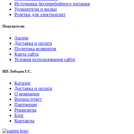
Источники бесперебойного питания
Удлинители и вилки
Розетки для электроплит
Покупателю
Акции
Доставка и оплата
Политика возвратов
Карта сайта
Условия использования сайта
ИП Лебедев Г.С.
Каталог
Доставка и оплата
О компании
Вопрос/ответ
Партнерам
Реквизиты
Блог
Контакты