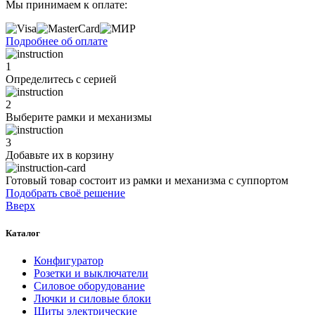
Мы принимаем к оплате:
Подробнее об оплате
1
Определитесь с серией
2
Выберите рамки и механизмы
3
Добавьте их
в корзину
Готовый товар состоит из рамки и механизма с суппортом
Подобрать своё решение
Вверх
Каталог
Конфигуратор
Розетки и выключатели
Силовое оборудование
Лючки и силовые блоки
Щиты электрические