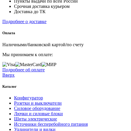
Пункты выдачи по всей России
Срочная доставка курьером
Доставка до ТК
Подробнее о доставке
Оплата
Наличными/банковской картой/по счету
Мы принимаем к оплате:
Подробнее об оплате
Вверх
Каталог
Конфигуратор
Розетки и выключатели
Силовое оборудование
Лючки и силовые блоки
Щиты электрические
Источники бесперебойного питания
Удлинители и вилки