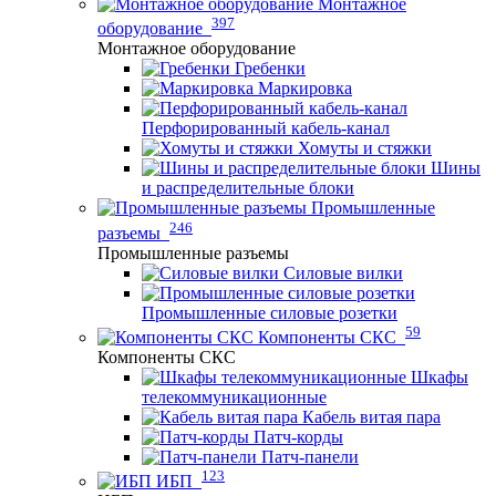
Монтажное
397
оборудование
Монтажное оборудование
Гребенки
Маркировка
Перфорированный кабель-канал
Хомуты и стяжки
Шины
и распределительные блоки
Промышленные
246
разъемы
Промышленные разъемы
Силовые вилки
Промышленные силовые розетки
59
Компоненты СКС
Компоненты СКС
Шкафы
телекоммуникационные
Кабель витая пара
Патч-корды
Патч-панели
123
ИБП