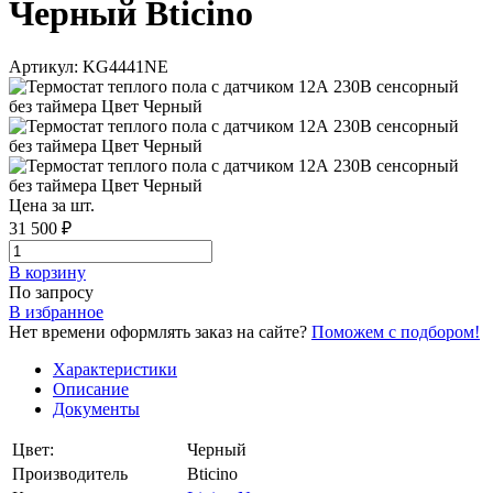
Черный Bticino
Артикул: KG4441NE
Цена за шт.
31 500 ₽
В корзинy
По запросу
В избранное
Нет времени оформлять заказ на сайте?
Поможем с подбором!
Характеристики
Описание
Документы
Цвет:
Черный
Производитель
Bticino