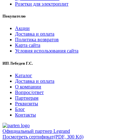
Розетки для электроплит
Покупателю
Акции
Доставка и оплата
Политика возвратов
Карта сайта
Условия использования сайта
ИП Лебедев Г.С.
Каталог
Доставка и оплата
О компании
Вопрос/ответ
Партнерам
Реквизиты
Блог
Контакты
Официальный партнер Legrand
Посмотреть сертификат
(PDF, 300 Kб)