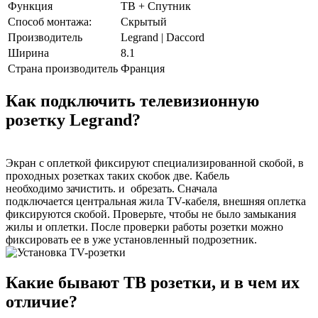
Функция
ТВ + Спутник
Способ монтажа:
Скрытый
Производитель
Legrand | Daccord
Ширина
8.1
Страна производитель
Франция
Как подключить телевизионную
розетку Legrand?
Экран с оплеткой фиксируют специализированной скобой, в
проходных розетках таких скобок две. Кабель
необходимо зачистить. и обрезать. Сначала
подключается центральная жила TV-кабеля, внешняя оплетка
фиксируются скобой. Проверьте, чтобы не было замыкания
жилы и оплетки. После проверки работы розетки можно
фиксировать ее в уже установленный подрозетник.
Какие бывают ТВ розетки, и в чем их
отличие?