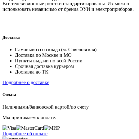
Все телевизионные розетки стандартизированы. Их можно
использовать независимо от бренда ЭУИ и электроприборов.
Доставка
Самовывоз со склада (м. Савеловская)
Доставка по Москве и МО
Пункты выдачи по всей России
Срочная доставка курьером
Доставка до ТК
Подробнее о доставке
Оплата
Наличными/банковской картой/по счету
Мы принимаем к оплате:
Подробнее об оплате