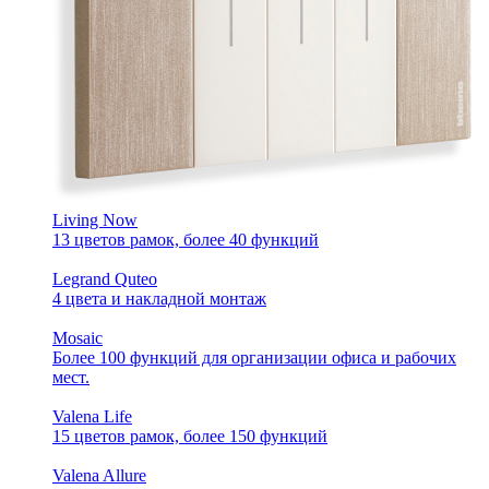
Living Now
13 цветов рамок, более 40 функций
Legrand Quteo
4 цвета и накладной монтаж
Mosaic
Более 100 функций для организации офиса и рабочих
мест.
Valena Life
15 цветов рамок, более 150 функций
Valena Allure