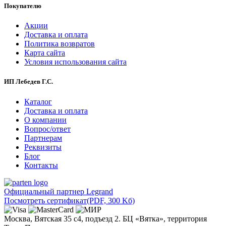
Покупателю
Акции
Доставка и оплата
Политика возвратов
Карта сайта
Условия использования сайта
ИП Лебедев Г.С.
Каталог
Доставка и оплата
О компании
Вопрос/ответ
Партнерам
Реквизиты
Блог
Контакты
Официальный партнер Legrand
Посмотреть сертификат
(PDF, 300 Kб)
Москва, Вятская 35 с4, подъезд 2. БЦ «Вятка», территория