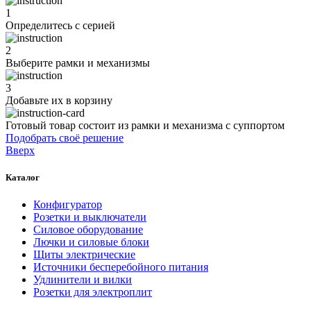
1
Определитесь с серией
2
Выберите рамки и механизмы
3
Добавьте их
в корзину
Готовый товар состоит из рамки и механизма с суппортом
Подобрать своё решение
Вверх
Каталог
Конфигуратор
Розетки и выключатели
Силовое оборудование
Лючки и силовые блоки
Щиты электрические
Источники бесперебойного питания
Удлинители и вилки
Розетки для электроплит