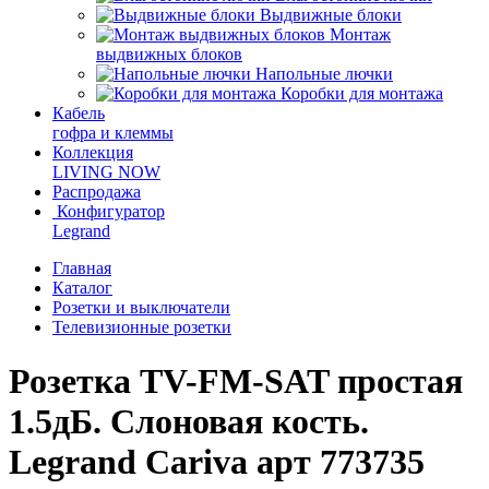
Выдвижные блоки
Монтаж
выдвижных блоков
Напольные лючки
Коробки для монтажа
Кабель
гофра и клеммы
Коллекция
LIVING NOW
Распродажа
Конфигуратор
Legrand
Главная
Каталог
Розетки и выключатели
Телевизионные розетки
Розетка TV-FM-SAT простая
1.5дБ. Слоновая кость.
Legrand Cariva арт 773735