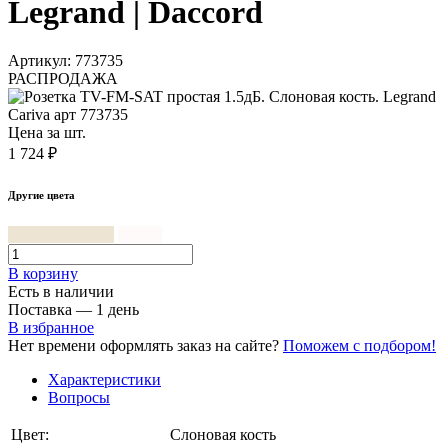
Legrand | Daccord
Артикул: 773735
РАСПРОДАЖА
Цена за шт.
1 724 ₽
Другие цвета
Слоновая кость
Белый
В корзинy
Есть в наличии
Поставка — 1 день
В избранное
Нет времени оформлять заказ на сайте?
Поможем с подбором!
Характеристики
Вопросы
Цвет:
Слоновая кость