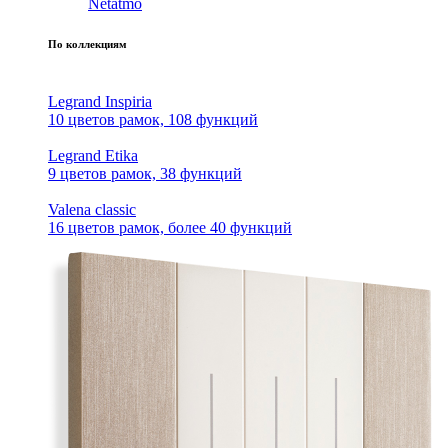
Netatmo
По коллекциям
Legrand Inspiria
10 цветов рамок, 108 функций
Legrand Etika
9 цветов рамок, 38 функций
Valena classic
16 цветов рамок, более 40 функций