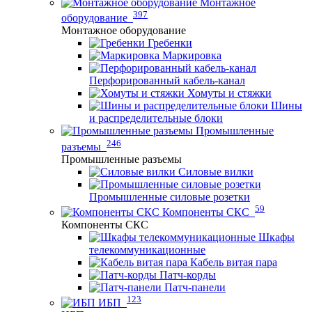
Монтажное
397
оборудование
Монтажное оборудование
Гребенки
Маркировка
Перфорированный кабель-канал
Хомуты и стяжки
Шины
и распределительные блоки
Промышленные
246
разъемы
Промышленные разъемы
Силовые вилки
Промышленные силовые розетки
59
Компоненты СКС
Компоненты СКС
Шкафы
телекоммуникационные
Кабель витая пара
Патч-корды
Патч-панели
123
ИБП