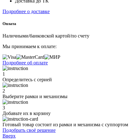
Доставка до ТК
Подробнее о доставке
Оплата
Наличными/банковской картой/по счету
Мы принимаем к оплате:
Подробнее об оплате
1
Определитесь с серией
2
Выберите рамки и механизмы
3
Добавьте их
в корзину
Готовый товар состоит из рамки и механизма с суппортом
Подобрать своё решение
Вверх