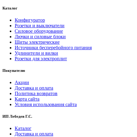
Каталог
Конфигуратор
Розетки и выключатели
Силовое оборудование
Лючки и силовые блоки
Щиты электрические
Источники бесперебойного питания
Удлинители и вилки
Розетки для электроплит
Покупателю
Акции
Доставка и оплата
Политика возвратов
Карта сайта
Условия использования сайта
ИП Лебедев Г.С.
Каталог
Доставка и оплата