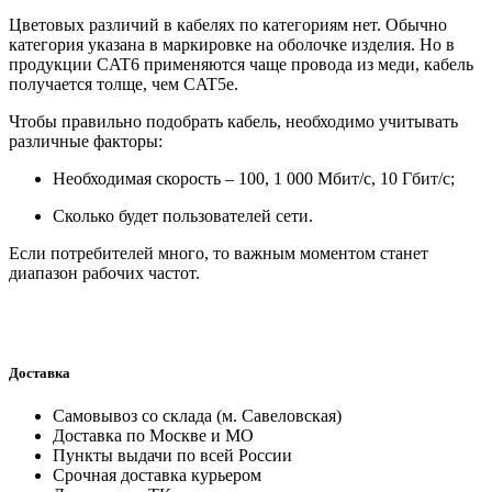
Цветовых различий в кабелях по категориям нет. Обычно
категория указана в маркировке на оболочке изделия. Но в
продукции CAT6 применяются чаще провода из меди, кабель
получается толще, чем CAT5e.
Чтобы правильно подобрать кабель, необходимо учитывать
различные факторы:
Необходимая скорость – 100, 1 000 Мбит/с, 10 Гбит/с;
Сколько будет пользователей сети.
Если потребителей много, то важным моментом станет
диапазон рабочих частот.
Доставка
Самовывоз со склада (м. Савеловская)
Доставка по Москве и МО
Пункты выдачи по всей России
Срочная доставка курьером