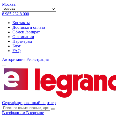
Москва
8 985 232 8 000
Контакты
Доставка и оплата
Обмен /возврат
О компании
Партнерам
Блог
FAQ
Авторизация
Регистрация
Сертифицированный партнер
В избранном
В корзине