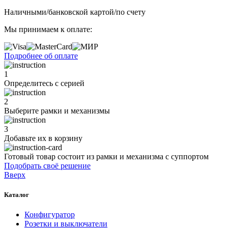
Наличными/банковской картой/по счету
Мы принимаем к оплате:
Подробнее об оплате
1
Определитесь с серией
2
Выберите рамки и механизмы
3
Добавьте их
в корзину
Готовый товар состоит из рамки и механизма с суппортом
Подобрать своё решение
Вверх
Каталог
Конфигуратор
Розетки и выключатели