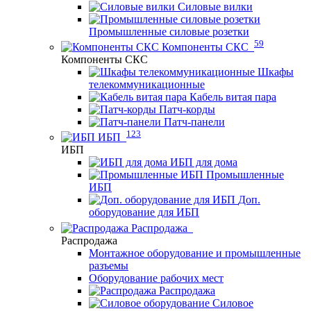
Силовые вилки
Промышленные силовые розетки
59
Компоненты СКС
Компоненты СКС
Шкафы
телекоммуникационные
Кабель витая пара
Патч-корды
Патч-панели
123
ИБП
ИБП
ИБП для дома
Промышленные
ИБП
Доп.
оборудование для ИБП
Распродажа
Распродажа
Монтажное оборудование и промышленные
разъемы
Оборудование рабочих мест
Распродажа
Силовое