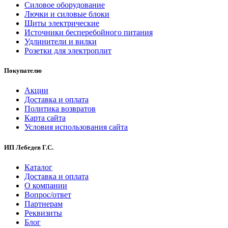
Силовое оборудование
Лючки и силовые блоки
Щиты электрические
Источники бесперебойного питания
Удлинители и вилки
Розетки для электроплит
Покупателю
Акции
Доставка и оплата
Политика возвратов
Карта сайта
Условия использования сайта
ИП Лебедев Г.С.
Каталог
Доставка и оплата
О компании
Вопрос/ответ
Партнерам
Реквизиты
Блог