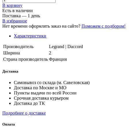
В корзинy
Есть в наличии
Поставка — 1 день
В избранное
Нет времени оформлять заказ на сайте?
Поможем с подбором!
Характеристики
Производитель
Legrand | Daccord
Ширина
2
Страна производитель
Франция
Доставка
Самовывоз со склада (м. Савеловская)
Доставка по Москве и МО
Пункты выдачи по всей России
Срочная доставка курьером
Доставка до ТК
Подробнее о доставке
Оплата