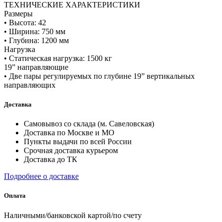
ТЕХНИЧЕСКИЕ ХАРАКТЕРИСТИКИ
Размеры
• Высота: 42
• Ширина: 750 мм
• Глубина: 1200 мм
Нагрузка
• Статическая нагрузка: 1500 кг
19” направляющие
• Две пары регулируемых по глубине 19” вертикальных
направляющих
Доставка
Самовывоз со склада (м. Савеловская)
Доставка по Москве и МО
Пункты выдачи по всей России
Срочная доставка курьером
Доставка до ТК
Подробнее о доставке
Оплата
Наличными/банковской картой/по счету