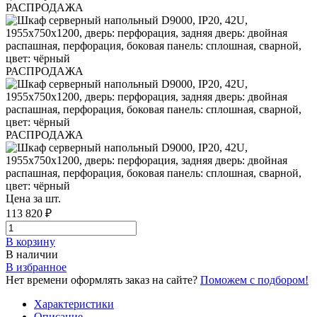
РАСПРОДАЖА
РАСПРОДАЖА
РАСПРОДАЖА
Цена за шт.
113 820 ₽
В корзинy
В наличии
В избранное
Нет времени оформлять заказ на сайте?
Поможем с подбором!
Характеристики
Описание