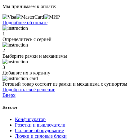
Мы принимаем к оплате:
Подробнее об оплате
1
Определитесь с серией
2
Выберите рамки и механизмы
3
Добавьте их
в корзину
Готовый товар состоит из рамки и механизма с суппортом
Подобрать своё решение
Вверх
Каталог
Конфигуратор
Розетки и выключатели
Силовое оборудование
Лючки и силовые блоки