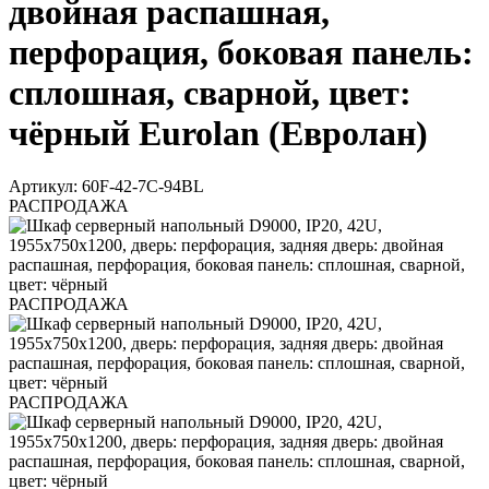
двойная распашная,
перфорация, боковая панель:
сплошная, сварной, цвет:
чёрный Eurolan (Евролан)
Артикул: 60F-42-7C-94BL
РАСПРОДАЖА
РАСПРОДАЖА
РАСПРОДАЖА