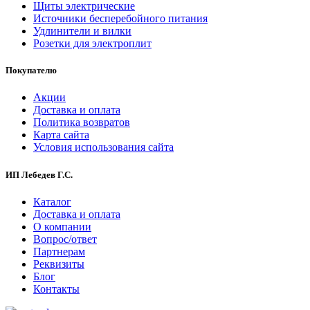
Щиты электрические
Источники бесперебойного питания
Удлинители и вилки
Розетки для электроплит
Покупателю
Акции
Доставка и оплата
Политика возвратов
Карта сайта
Условия использования сайта
ИП Лебедев Г.С.
Каталог
Доставка и оплата
О компании
Вопрос/ответ
Партнерам
Реквизиты
Блог
Контакты