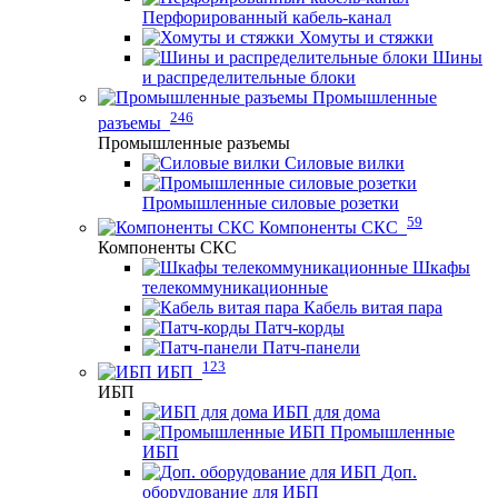
Перфорированный кабель-канал
Хомуты и стяжки
Шины
и распределительные блоки
Промышленные
246
разъемы
Промышленные разъемы
Силовые вилки
Промышленные силовые розетки
59
Компоненты СКС
Компоненты СКС
Шкафы
телекоммуникационные
Кабель витая пара
Патч-корды
Патч-панели
123
ИБП
ИБП
ИБП для дома
Промышленные
ИБП
Доп.
оборудование для ИБП