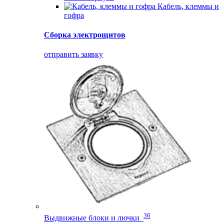
Кабель, клеммы и
гофра
Сборка электрощитов
отправить заявку
36
Выдвижные блоки и лючки