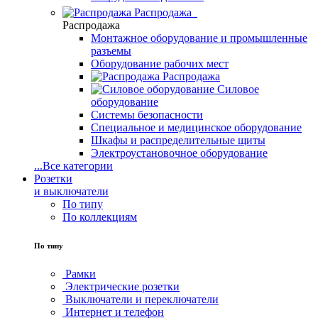
Распродажа
Распродажа
Монтажное оборудование и промышленные
разъемы
Оборудование рабочих мест
Распродажа
Силовое
оборудование
Системы безопасности
Специальное и медицинское оборудование
Шкафы и распределительные щиты
Электроустановочное оборудование
...
Все категории
Розетки
и выключатели
По типу
По коллекциям
По типу
Рамки
Электрические розетки
Выключатели и переключатели
Интернет и телефон