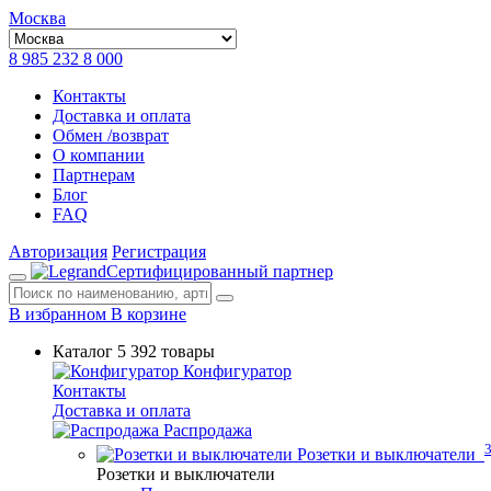
Москва
8 985 232 8 000
Контакты
Доставка и оплата
Обмен /возврат
О компании
Партнерам
Блог
FAQ
Авторизация
Регистрация
Сертифицированный партнер
В избранном
В корзине
Каталог
5 392 товары
Конфигуратор
Контакты
Доставка и оплата
Распродажа
Розетки и выключатели
Розетки и выключатели