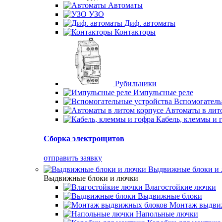
Автоматы
УЗО
Диф. автоматы
Контакторы
Рубильники
Импульсные реле
Вспомогатель
Автоматы в лит
Кабель, клеммы и 
Сборка электрощитов
отправить заявку
Выдвижные блоки и
Выдвижные блоки и лючки
Влагостойкие лючки
Выдвижные блоки
Монтаж выдви
Напольные лючки