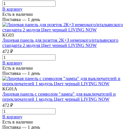
В корзинy
Есть в наличии
Поставка — 1 день
KG03
Лицевая панель для розеток 2К+З немецкого/итальянского
стандарта 2 модуля Цвет черный LIVING NOW
472 ₽
В корзинy
Есть в наличии
Поставка — 1 день
KG01A
Лицевая панель с символом "лампа" для выключателей и
переключателей 1 модуль Цвет черный LIVING NOW
472 ₽
В корзинy
Есть в наличии
Поставка — 1 день