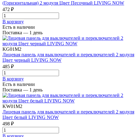
(Горизонтальная) 2 модуля Цвет Песочный LIVING NOW
472 ₽
В корзинy
Есть в наличии
Поставка — 1 день
KG01M2
Лицевая панель для выключателей и переключателей 2 модуля
Цвет черный LIVING NOW
485 ₽
В корзинy
Есть в наличии
Поставка — 1 день
KW01M2
Лицевая панель для выключателей и переключателей 2 модуля
Цвет белый LIVING NOW
498 ₽
В корзинy