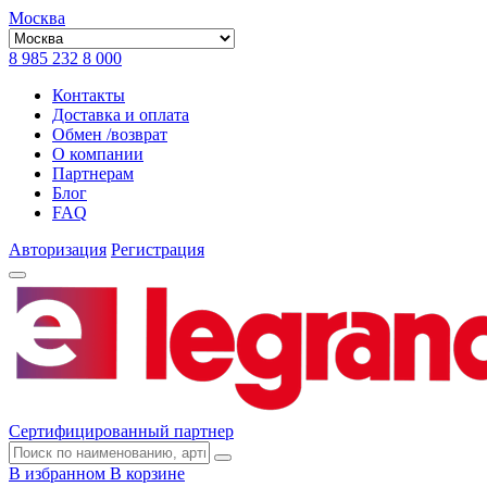
Москва
8 985 232 8 000
Контакты
Доставка и оплата
Обмен /возврат
О компании
Партнерам
Блог
FAQ
Авторизация
Регистрация
Сертифицированный партнер
В избранном
В корзине