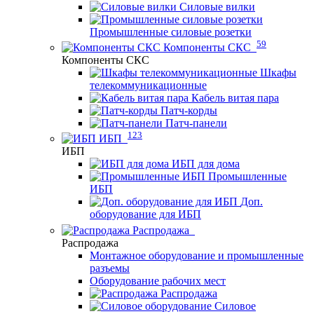
Силовые вилки
Промышленные силовые розетки
59
Компоненты СКС
Компоненты СКС
Шкафы
телекоммуникационные
Кабель витая пара
Патч-корды
Патч-панели
123
ИБП
ИБП
ИБП для дома
Промышленные
ИБП
Доп.
оборудование для ИБП
Распродажа
Распродажа
Монтажное оборудование и промышленные
разъемы
Оборудование рабочих мест
Распродажа
Силовое