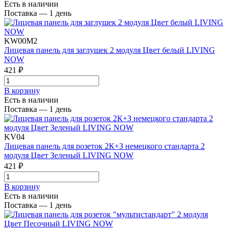
Есть в наличии
Поставка — 1 день
KW00M2
Лицевая панель для заглушек 2 модуля Цвет белый LIVING
NOW
421 ₽
В корзинy
Есть в наличии
Поставка — 1 день
KV04
Лицевая панель для розеток 2К+З немецкого стандарта 2
модуля Цвет Зеленый LIVING NOW
421 ₽
В корзинy
Есть в наличии
Поставка — 1 день