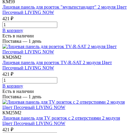
KM59
Лицевая панель для розеток "мультистандарт" 2 модуля Цвет
Песочный LIVING NOW
421 ₽
В корзинy
Есть в наличии
Поставка — 1 день
KM26M2
Лицевая панель для розеток TV-R-SAT 2 модуля Цвет
Песочный LIVING NOW
421 ₽
В корзинy
Есть в наличии
Поставка — 1 день
KM25M2
Лицевая панель для TV розеток с 2 отверстиями 2 модуля
Цвет Песочный LIVING NOW
421 ₽