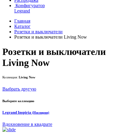
Распродажа
Конфигуратор
Legrand
Главная
Каталог
Розетки и выключатели
Розетки и выключатели Living Now
Розетки и выключатели
Living Now
Коллекция:
Living Now
Выбрать другую
Выберите коллекцию
Legrand Inspiria
(Инспирия)
Вдохновение в квадрате