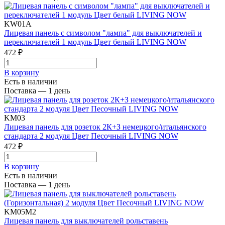
KW01A
Лицевая панель с символом "лампа" для выключателей и
переключателей 1 модуль Цвет белый LIVING NOW
472 ₽
В корзинy
Есть в наличии
Поставка — 1 день
KM03
Лицевая панель для розеток 2К+З немецкого/итальянского
стандарта 2 модуля Цвет Песочный LIVING NOW
472 ₽
В корзинy
Есть в наличии
Поставка — 1 день
KM05M2
Лицевая панель для выключателей рольставень