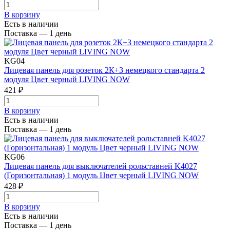
В корзинy
Есть в наличии
Поставка — 1 день
KG04
Лицевая панель для розеток 2К+З немецкого стандарта 2
модуля Цвет черный LIVING NOW
421 ₽
В корзинy
Есть в наличии
Поставка — 1 день
KG06
Лицевая панель для выключателей рольставней K4027
(Горизонтальная) 1 модуль Цвет черный LIVING NOW
428 ₽
В корзинy
Есть в наличии
Поставка — 1 день