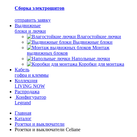
Сборка электрощитов
отправить заявку
Выдвижные
блоки и лючки
Влагостойкие лючки
Выдвижные блоки
Монтаж
выдвижных блоков
Напольные лючки
Коробки для монтажа
Кабель
гофра и клеммы
Коллекция
LIVING NOW
Распродажа
Конфигуратор
Legrand
Главная
Каталог
Розетки и выключатели
Розетки и выключатели Celiane