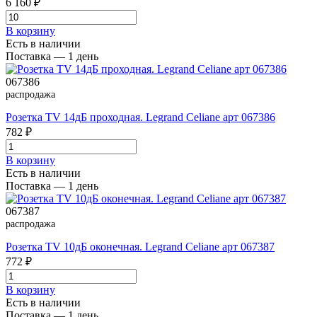
6 160 ₽
В корзинy
Есть в наличии
Поставка — 1 день
067386
распродажа
Розетка TV 14дБ проходная. Legrand Celiane арт 067386
782 ₽
В корзинy
Есть в наличии
Поставка — 1 день
067387
распродажа
Розетка TV 10дБ оконечная. Legrand Celiane арт 067387
772 ₽
В корзинy
Есть в наличии
Поставка — 1 день