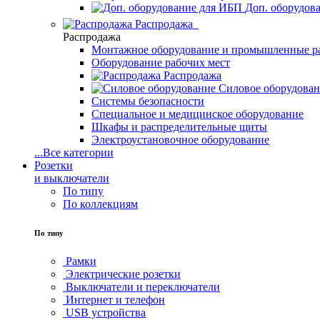
Доп. оборудов
Распродажа
Распродажа
Монтажное оборудование и промышленные р
Оборудование рабочих мест
Распродажа
Силовое оборудова
Системы безопасности
Специальное и медицинское оборудование
Шкафы и распределительные щиты
Электроустановочное оборудование
...
Все категории
Розетки
и выключатели
По типу
По коллекциям
По типу
Рамки
Электрические розетки
Выключатели и переключатели
Интернет и телефон
USB устройства