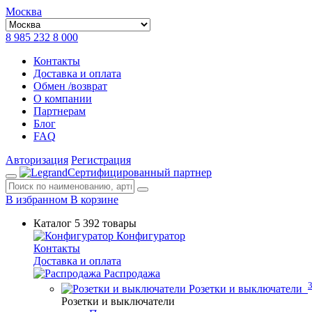
Москва
8 985 232 8 000
Контакты
Доставка и оплата
Обмен /возврат
О компании
Партнерам
Блог
FAQ
Авторизация
Регистрация
Сертифицированный партнер
В избранном
В корзине
Каталог
5 392 товары
Конфигуратор
Контакты
Доставка и оплата
Распродажа
Розетки и выключатели
Розетки и выключатели