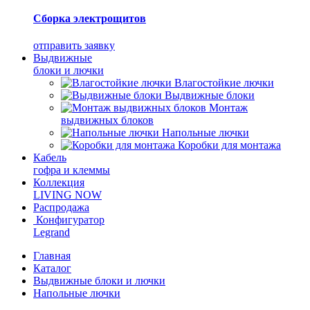
Сборка электрощитов
отправить заявку
Выдвижные
блоки и лючки
Влагостойкие лючки
Выдвижные блоки
Монтаж
выдвижных блоков
Напольные лючки
Коробки для монтажа
Кабель
гофра и клеммы
Коллекция
LIVING NOW
Распродажа
Конфигуратор
Legrand
Главная
Каталог
Выдвижные блоки и лючки
Напольные лючки