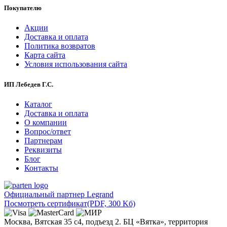
Покупателю
Акции
Доставка и оплата
Политика возвратов
Карта сайта
Условия использования сайта
ИП Лебедев Г.С.
Каталог
Доставка и оплата
О компании
Вопрос/ответ
Партнерам
Реквизиты
Блог
Контакты
Официальный партнер Legrand
Посмотреть сертификат
(PDF, 300 Kб)
Москва, Вятская 35 с4, подъезд 2. БЦ «Вятка», территория