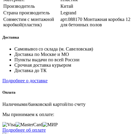
Производитель
Китай
Страна производитель
Legrand
Совместим с монтажной
арт.088170 Монтажная коробка 12
коробкой(пластик)
для бетонных полов
Доставка
Самовывоз со склада (м. Савеловская)
Доставка по Москве и МО
Пункты выдачи по всей России
Срочная доставка курьером
Доставка до ТК
Подробнее о доставке
Оплата
Наличными/банковской картой/по счету
Мы принимаем к оплате:
Подробнее об оплате