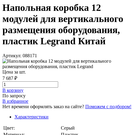
Напольная коробка 12
модулей для вертикального
размещения оборудования,
пластик Legrand Китай
Артикул: 088171
Цена за шт.
7 687 ₽
В корзинy
По запросу
В избранное
Нет времени оформлять заказ на сайте?
Поможем с подбором!
Характеристики
Цвет:
Серый
Материал:
Пластик