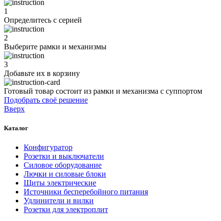
1
Определитесь с серией
2
Выберите рамки и механизмы
3
Добавьте их
в корзину
Готовый товар состоит из рамки и механизма с суппортом
Подобрать своё решение
Вверх
Каталог
Конфигуратор
Розетки и выключатели
Силовое оборудование
Лючки и силовые блоки
Щиты электрические
Источники бесперебойного питания
Удлинители и вилки
Розетки для электроплит