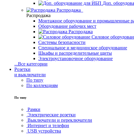
Доп. оборудов
Распродажа
Распродажа
Монтажное оборудование и промышленные р
Оборудование рабочих мест
Распродажа
Силовое оборудова
Системы безопасности
Специальное и медицинское оборудование
Шкафы и распределительные щиты
Электроустановочное оборудование
...
Все категории
Розетки
и выключатели
По типу
По коллекциям
По типу
Рамки
Электрические розетки
Выключатели и переключатели
Интернет и телефон
USB устройства