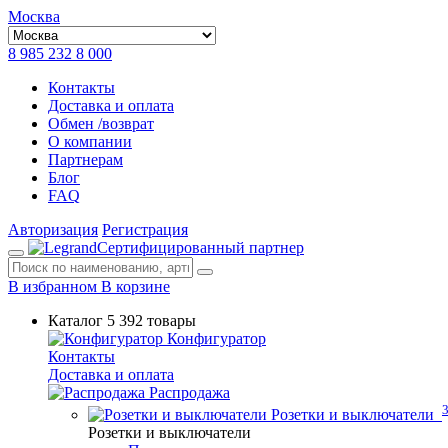
Москва
8 985 232 8 000
Контакты
Доставка и оплата
Обмен /возврат
О компании
Партнерам
Блог
FAQ
Авторизация
Регистрация
Сертифицированный партнер
В избранном
В корзине
Каталог
5 392 товары
Конфигуратор
Контакты
Доставка и оплата
Распродажа
Розетки и выключатели
Розетки и выключатели