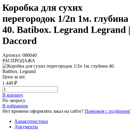
Коробка для сухих
перегородок 1/2п 1м. глубина
40. Batibox. Legrand Legrand |
Daccord
Артикул: 080040
РАСПРОДАЖА
Цена за шт.
1 449 ₽
В корзинy
По запросу
В избранное
Нет времени оформлять заказ на сайте?
Поможем с подбором!
Характеристики
Документы