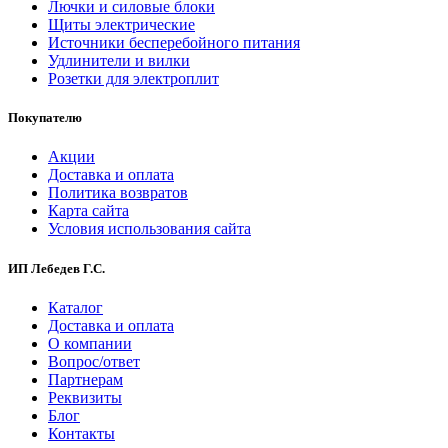
Лючки и силовые блоки
Щиты электрические
Источники бесперебойного питания
Удлинители и вилки
Розетки для электроплит
Покупателю
Акции
Доставка и оплата
Политика возвратов
Карта сайта
Условия использования сайта
ИП Лебедев Г.С.
Каталог
Доставка и оплата
О компании
Вопрос/ответ
Партнерам
Реквизиты
Блог
Контакты