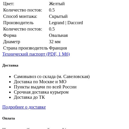
Цвет:
Желтый
Количество постов:
0.5
Способ монтажа:
Скрытый
Производитель
Legrand | Daccord
Количество постов:
0.5
Форма
Овальная
Диаметр
32 мм
Страна производитель
Франция
Технический паспорт
(PDF, 1 Мб)
Доставка
Самовывоз со склада (м. Савеловская)
Доставка по Москве и МО
Пункты выдачи по всей России
Срочная доставка курьером
Доставка до ТК
Подробнее о доставке
Оплата