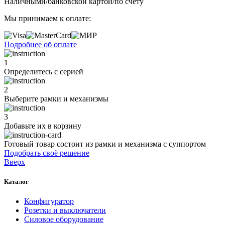
Наличными/банковской картой/по счету
Мы принимаем к оплате:
Подробнее об оплате
1
Определитесь с серией
2
Выберите рамки и механизмы
3
Добавьте их
в корзину
Готовый товар состоит из рамки и механизма с суппортом
Подобрать своё решение
Вверх
Каталог
Конфигуратор
Розетки и выключатели
Силовое оборудование