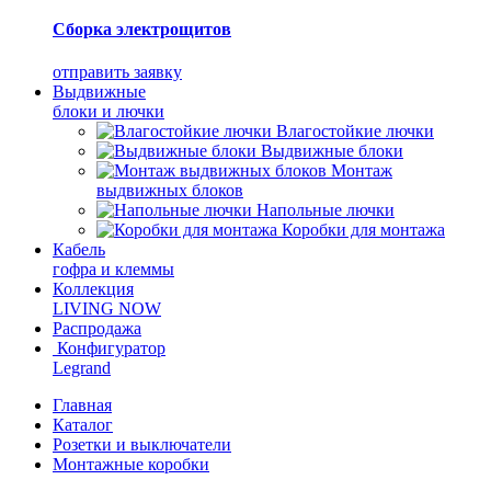
Сборка электрощитов
отправить заявку
Выдвижные
блоки и лючки
Влагостойкие лючки
Выдвижные блоки
Монтаж
выдвижных блоков
Напольные лючки
Коробки для монтажа
Кабель
гофра и клеммы
Коллекция
LIVING NOW
Распродажа
Конфигуратор
Legrand
Главная
Каталог
Розетки и выключатели
Монтажные коробки