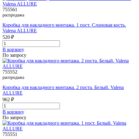
755561
распродажа
Коробка для накладного монтажа. 1 пост. Слоновая кость.
Valena ALLURE
520 ₽
В корзинy
По запросу
755552
распродажа
Коробка для накладного монтажа. 2 поста. Белый. Valena
ALLURE
962 ₽
В корзинy
По запросу
755551