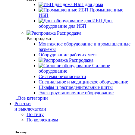
ИБП для дома
Промышленные
ИБП
Доп.
оборудование для ИБП
Распродажа
Распродажа
Монтажное оборудование и промышленные
разъемы
Оборудование рабочих мест
Распродажа
Силовое
оборудование
Системы безопасности
Специальное и медицинское оборудование
Шкафы и распределительные щиты
Электроустановочное оборудование
...
Все категории
Розетки
и выключатели
По типу
По коллекциям
По типу