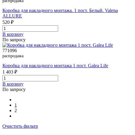
распродажа
Коробка для накладного монтажа. 1 пост. Белый. Valena
ALLURE
520 ₽
В корзинy
По запросу
771096
распродажа
Коробка для накладного монтажа 1 пост. Galea Life
1 403 ₽
В корзинy
По запросу
1
2
Очистить фильтр