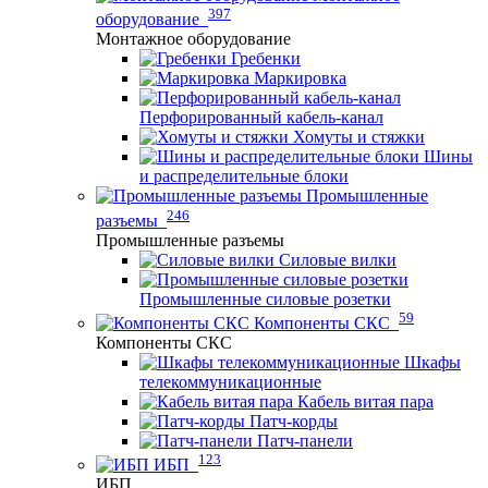
397
оборудование
Монтажное оборудование
Гребенки
Маркировка
Перфорированный кабель-канал
Хомуты и стяжки
Шины
и распределительные блоки
Промышленные
246
разъемы
Промышленные разъемы
Силовые вилки
Промышленные силовые розетки
59
Компоненты СКС
Компоненты СКС
Шкафы
телекоммуникационные
Кабель витая пара
Патч-корды
Патч-панели
123
ИБП
ИБП