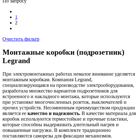
По запросу
1
2
Очистить фильтр
Монтажные коробки (подрозетник)
Legrand
При электромонтажных работах немалое внимание уделяется
монтажным коробкам. Компания Legrand,
специализирующаяся на производстве электрооборудования,
разработала множество вариантов подрозетников для
встроенного и накладного монтажа, которые используются
при установке многочисленных розеток, выключателей и
прочих устройств. Несомненным преимуществом продукции
является ее
качество и надежность.
В качестве материала для
коробок используются термостойкие и прочные пластики,
которые способны выдерживать длительный нагрев и
повышенные нагрузки. В комплекте традиционно
поставляются саморезы для фиксации механизмов.