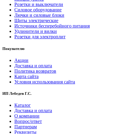
Розетки и выключатели
Силовое оборудование
Лючки и силовые блоки
Щиты электрические
Источники бесперебойного питания
Удлинители и вилки
Розетки для электроплит
Покупателю
Акции
Доставка и оплата
Политика возвратов
Карта сайта
Условия использования сайта
ИП Лебедев Г.С.
Каталог
Доставка и оплата
О компании
Вопрос/ответ
Партнерам
Реквизиты