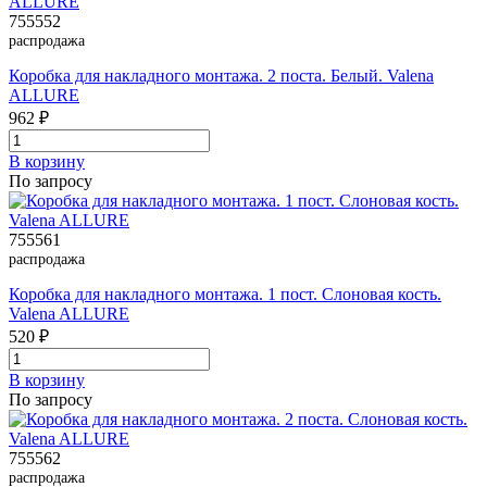
755552
распродажа
Коробка для накладного монтажа. 2 поста. Белый. Valena
ALLURE
962 ₽
В корзинy
По запросу
755561
распродажа
Коробка для накладного монтажа. 1 пост. Слоновая кость.
Valena ALLURE
520 ₽
В корзинy
По запросу
755562
распродажа