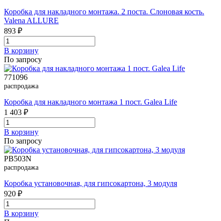
Коробка для накладного монтажа. 2 поста. Слоновая кость.
Valena ALLURE
893 ₽
В корзинy
По запросу
771096
распродажа
Коробка для накладного монтажа 1 пост. Galea Life
1 403 ₽
В корзинy
По запросу
PB503N
распродажа
Коробка установочная, для гипсокартона, 3 модуля
920 ₽
В корзинy