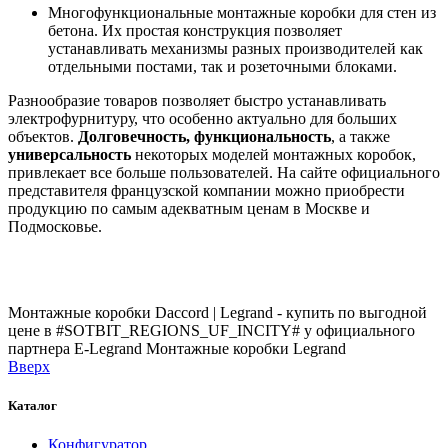
Многофункциональные монтажные коробки для стен из
бетона. Их простая конструкция позволяет
устанавливать механизмы разных производителей как
отдельными постами, так и розеточными блоками.
Разнообразие товаров позволяет быстро устанавливать
электрофурнитуру, что особенно актуально для больших
объектов.
Долговечность, функциональность
, а также
универсальность
некоторых моделей монтажных коробок,
привлекает все больше пользователей. На сайте официального
представителя французской компании можно приобрести
продукцию по самым адекватным ценам в Москве и
Подмосковье.
Монтажные коробки Daccord | Legrand - купить по выгодной
цене в #SOTBIT_REGIONS_UF_INCITY# у официального
партнера E-Legrand
Монтажные коробки Legrand
Вверх
Каталог
Конфигуратор