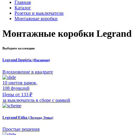
Главная
Каталог
Розетки и выключатели
Монтажные коробки
Монтажные коробки Legrand
Выберите коллекцию
Legrand Inspiria
(Инспирия)
Вдохновение в квадрате
10 цветов рамок,
108 функций
Цены от 133 ₽
за выключатель в сборе с рамкой
Legrand Etika
(Легранд Этика)
Простые решения