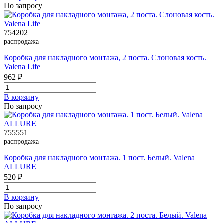
По запросу
754202
распродажа
Коробка для накладного монтажа, 2 поста. Слоновая кость.
Valena Life
962 ₽
В корзинy
По запросу
755551
распродажа
Коробка для накладного монтажа. 1 пост. Белый. Valena
ALLURE
520 ₽
В корзинy
По запросу