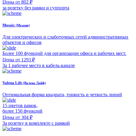
Цены от 802 ₽
за розетку без рамки и суппорта
Mosaic
(Мозаик)
Для электрических и слаботочных сетей административных
объектов и офисов
Более 100 функций для организации офиса и рабочих мест.
Цены от 1293 ₽
За 1 рабочее место в кабель-канале
Valena Life
(Валена Лайф)
Оптимальная форма квадрата, тонкость и четкость линий
15 цветов рамок,
более 150 функций
Цены от 304 ₽
За розетку в комплекте с рамкой