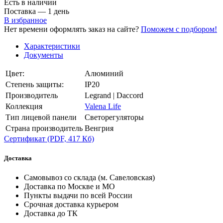
Есть в наличии
Поставка — 1 день
В избранное
Нет времени оформлять заказ на сайте?
Поможем с подбором!
Характеристики
Документы
Цвет:
Алюминий
Степень защиты:
IP20
Производитель
Legrand | Daccord
Коллекция
Valena Life
Тип лицевой панели
Светорегуляторы
Страна производитель
Венгрия
Сертификат
(PDF, 417 Кб)
Доставка
Самовывоз со склада (м. Савеловская)
Доставка по Москве и МО
Пункты выдачи по всей России
Срочная доставка курьером
Доставка до ТК