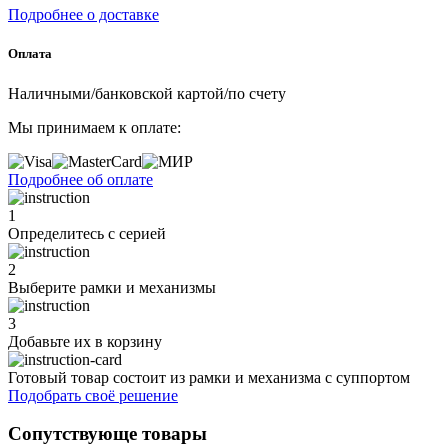
Подробнее о доставке
Оплата
Наличными/банковской картой/по счету
Мы принимаем к оплате:
Подробнее об оплате
1
Определитесь с серией
2
Выберите рамки и механизмы
3
Добавьте их
в корзину
Готовый товар состоит из рамки и механизма с суппортом
Подобрать своё решение
Сопутствующе товары