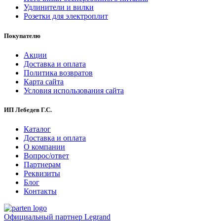
Удлинители и вилки
Розетки для электроплит
Покупателю
Акции
Доставка и оплата
Политика возвратов
Карта сайта
Условия использования сайта
ИП Лебедев Г.С.
Каталог
Доставка и оплата
О компании
Вопрос/ответ
Партнерам
Реквизиты
Блог
Контакты
Официальный партнер Legrand