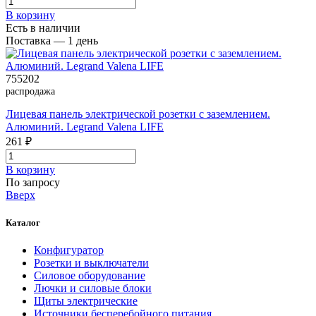
В корзинy
Есть в наличии
Поставка — 1 день
755202
распродажа
Лицевая панель электрической розетки с заземлением.
Алюминий. Legrand Valena LIFE
261 ₽
В корзинy
По запросу
Вверх
Каталог
Конфигуратор
Розетки и выключатели
Силовое оборудование
Лючки и силовые блоки
Щиты электрические
Источники бесперебойного питания