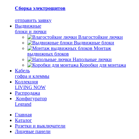
Сборка электрощитов
отправить заявку
Выдвижные
блоки и лючки
Влагостойкие лючки
Выдвижные блоки
Монтаж
выдвижных блоков
Напольные лючки
Коробки для монтажа
Кабель
гофра и клеммы
Коллекция
LIVING NOW
Распродажа
Конфигуратор
Legrand
Главная
Каталог
Розетки и выключатели
Лицевые панели