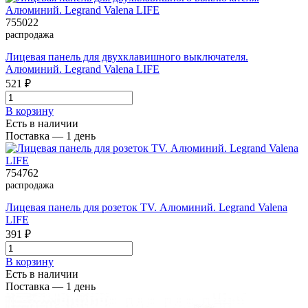
755022
распродажа
Лицевая панель для двухклавишного выключателя.
Алюминий. Legrand Valena LIFE
521 ₽
В корзинy
Есть в наличии
Поставка — 1 день
754762
распродажа
Лицевая панель для розеток ТV. Алюминий. Legrand Valena
LIFE
391 ₽
В корзинy
Есть в наличии
Поставка — 1 день