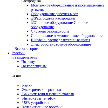
Распродажа
Монтажное оборудование и промышленные
разъемы
Оборудование рабочих мест
Распродажа
Силовое
оборудование
Системы безопасности
Специальное и медицинское оборудование
Шкафы и распределительные щиты
Электроустановочное оборудование
...
Все категории
Розетки
и выключатели
По типу
По коллекциям
По типу
Рамки
Электрические розетки
Выключатели и переключатели
Интернет и телефон
USB устройства
Телевизионные розетки