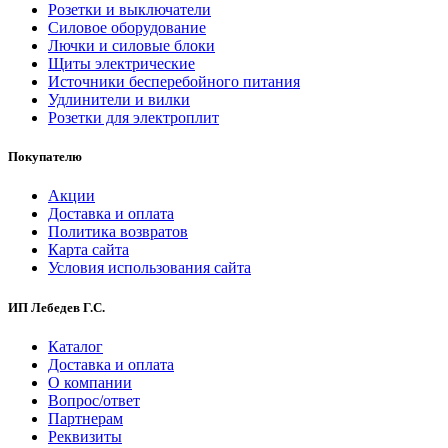
Розетки и выключатели
Силовое оборудование
Лючки и силовые блоки
Щиты электрические
Источники бесперебойного питания
Удлинители и вилки
Розетки для электроплит
Покупателю
Акции
Доставка и оплата
Политика возвратов
Карта сайта
Условия использования сайта
ИП Лебедев Г.С.
Каталог
Доставка и оплата
О компании
Вопрос/ответ
Партнерам
Реквизиты