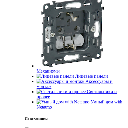
Механизмы
Лицевые панели
Аксессуары и
монтаж
Светильники и
прочее
Умный дом with
Netatmo
По коллекциям