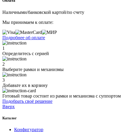
Оплата
Наличными/банковской картой/по счету
Мы принимаем к оплате:
Подробнее об оплате
1
Определитесь с серией
2
Выберите рамки и механизмы
3
Добавьте их
в корзину
Готовый товар состоит из рамки и механизма с суппортом
Подобрать своё решение
Вверх
Каталог
Конфигуратор