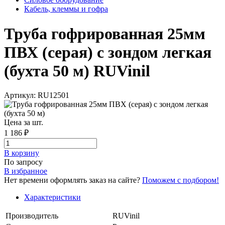
Кабель, клеммы и гофра
Труба гофрированная 25мм
ПВХ (серая) с зондом легкая
(бухта 50 м) RUVinil
Артикул: RU12501
Цена за шт.
1 186 ₽
В корзинy
По запросу
В избранное
Нет времени оформлять заказ на сайте?
Поможем с подбором!
Характеристики
Производитель
RUVinil