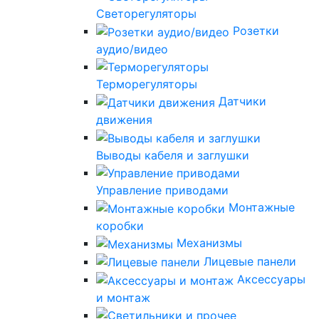
Светорегуляторы
Розетки
аудио/видео
Терморегуляторы
Датчики
движения
Выводы кабеля и заглушки
Управление приводами
Монтажные
коробки
Механизмы
Лицевые панели
Аксессуары
и монтаж