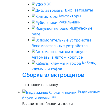
УЗО
Диф. автоматы
Контакторы
Рубильники
Импульсные
реле
Вспомогательные устройства
Автоматы в литом корпусе
Кабель,
клеммы и гофра
Сборка электрощитов
отправить заявку
Выдвижные
36
блоки и лючки
Выдвижные блоки и лючки