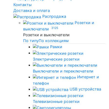
Контакты
Доставка и оплата
Распродажа
Розетки и
3125
выключатели
Розетки и выключатели
По типу
По коллекциям
Рамки
Электрические розетки
Выключатели и переключатели
Интернет и
телефон
USB устройства
Телевизионные розетки