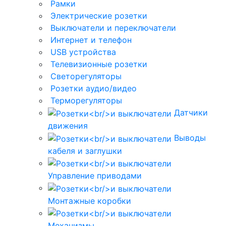
Рамки
Электрические розетки
Выключатели и переключатели
Интернет и телефон
USB устройства
Телевизионные розетки
Светорегуляторы
Розетки аудио/видео
Терморегуляторы
Датчики
движения
Выводы
кабеля и заглушки
Управление приводами
Монтажные коробки
Механизмы