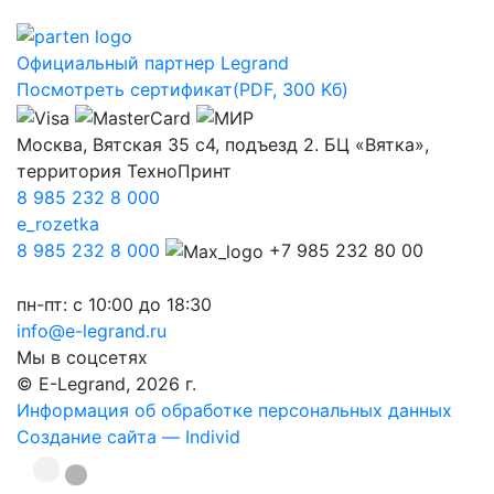
Официальный партнер Legrand
Посмотреть сертификат
(PDF, 300 Kб)
Москва, Вятская 35 с4, подъезд 2. БЦ «Вятка»,
территория ТехноПринт
8 985 232 8 000
e_rozetka
8 985 232 8 000
+7 985 232 80 00
пн-пт: с 10:00 до 18:30
info@e-legrand.ru
Мы в соцсетях
© E-Legrand, 2026 г.
Информация об обработке персональных данных
Создание сайта — Individ