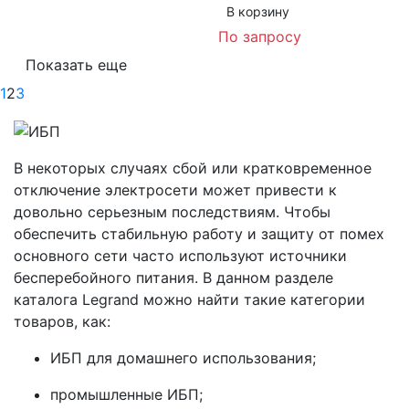
В корзинy
По запросу
Показать еще
1
2
3
В некоторых случаях сбой или кратковременное
отключение электросети может привести к
довольно серьезным последствиям. Чтобы
обеспечить стабильную работу и защиту от помех
основного сети часто используют источники
бесперебойного питания. В данном разделе
каталога Legrand можно найти такие категории
товаров, как:
ИБП для домашнего использования;
промышленные ИБП;