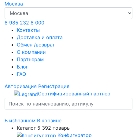
Москва
8 985 232 8 000
Контакты
Доставка и оплата
Обмен /возврат
О компании
Партнерам
Блог
FAQ
Авторизация
Регистрация
Сертифицированный партнер
В избранном
В корзине
Каталог
5 392 товары
Конфигуратор