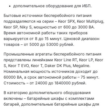
дополнительное оборудование для ИБП.
Бытовые источники бесперебойного питания
подразделяются на серии – Keor SPX, Keor Multiplug,
Keor SP, Niky S, мощностью от 600 до 3000 ВА.
Время автономной работы таких приборов
варьируется от 8 до 15 минут. Ценовой диапазон
товаров – от 5000 до 53000 рублей.
Промышленные агрегаты бесперебойного питания
представлены линейками Keor Line RT, Keor LP, Keor
S, Keor T EVO, Keor T, Daker DK Plus, Megaline.
Номинальная мощность источников доходит до
60000 ВА, а срок автономной работы – 75 минут.
Стоимость – от 24000 до 1840000 рублей.
В категорию дополнительного оборудования
включены – батарейные шкафы с комплектами
батарей, дополнительные батарейные шкафы для