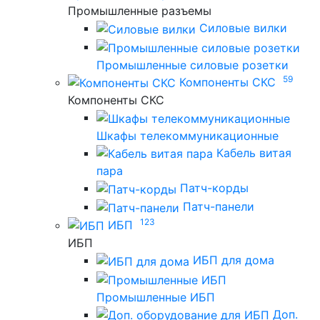
Промышленные разъемы
Силовые вилки
Промышленные силовые розетки
59
Компоненты СКС
Компоненты СКС
Шкафы телекоммуникационные
Кабель витая
пара
Патч-корды
Патч-панели
123
ИБП
ИБП
ИБП для дома
Промышленные ИБП
Доп.