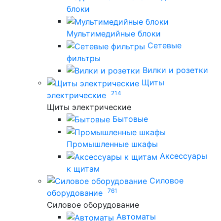
блоки
Мультимедийные блоки
Сетевые
фильтры
Вилки и розетки
Щиты
214
электрические
Щиты электрические
Бытовые
Промышленные шкафы
Аксессуары
к щитам
Силовое
761
оборудование
Силовое оборудование
Автоматы