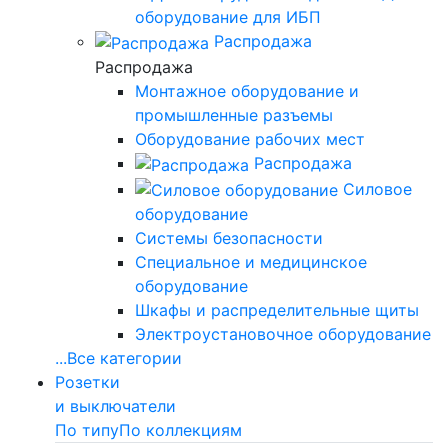
оборудование для ИБП
Распродажа
Распродажа
Монтажное оборудование и
промышленные разъемы
Оборудование рабочих мест
Распродажа
Силовое
оборудование
Системы безопасности
Специальное и медицинское
оборудование
Шкафы и распределительные щиты
Электроустановочное оборудование
...
Все категории
Розетки
и выключатели
По типу
По коллекциям