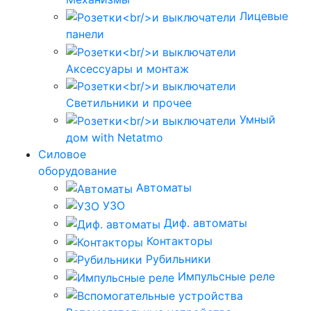
Лицевые
панели
Аксессуары и монтаж
Светильники и прочее
Умный
дом with Netatmo
Силовое
оборудование
Автоматы
УЗО
Диф. автоматы
Контакторы
Рубильники
Импульсные реле