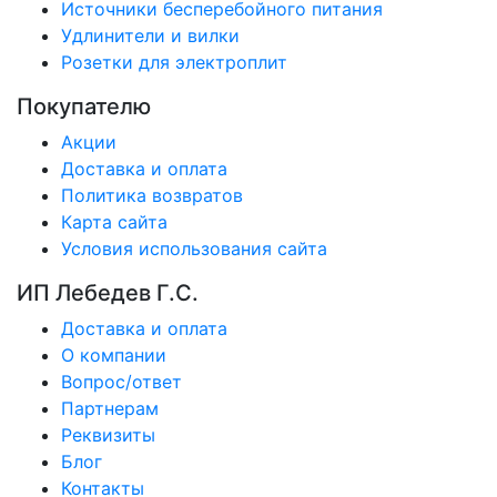
Источники бесперебойного питания
Удлинители и вилки
Розетки для электроплит
Покупателю
Акции
Доставка и оплата
Политика возвратов
Карта сайта
Условия использования сайта
ИП Лебедев Г.С.
Доставка и оплата
О компании
Вопрос/ответ
Партнерам
Реквизиты
Блог
Контакты