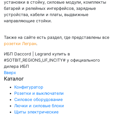
установки в стойку, силовые модули, комплекты
батарей и релейных интерфейсов, зарядные
устройства, кабели и платы, выдвижные
направляющие стойки.
Также на сайте есть раздел, где представлены все
розетки Легран
.
ИБП Daccord | Legrand купить в
#SOTBIT_REGIONS_UF_INCITY# у официального
дилера
ИБП
Вверх
Каталог
Конфигуратор
Розетки и выключатели
Силовое оборудование
Лючки и силовые блоки
Щиты электрические