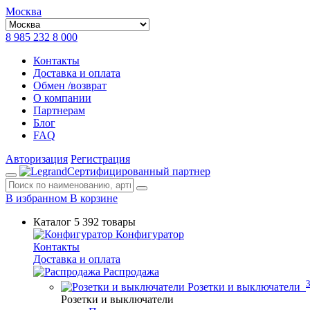
Москва
8 985 232 8 000
Контакты
Доставка и оплата
Обмен /возврат
О компании
Партнерам
Блог
FAQ
Авторизация
Регистрация
Сертифицированный партнер
В избранном
В корзине
Каталог
5 392 товары
Конфигуратор
Контакты
Доставка и оплата
Распродажа
Розетки и выключатели
Розетки и выключатели