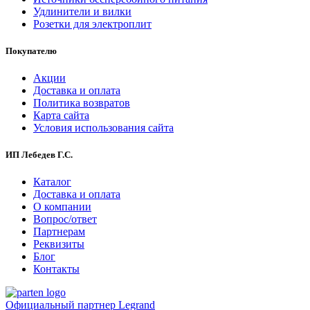
Удлинители и вилки
Розетки для электроплит
Покупателю
Акции
Доставка и оплата
Политика возвратов
Карта сайта
Условия использования сайта
ИП Лебедев Г.С.
Каталог
Доставка и оплата
О компании
Вопрос/ответ
Партнерам
Реквизиты
Блог
Контакты
Официальный партнер Legrand