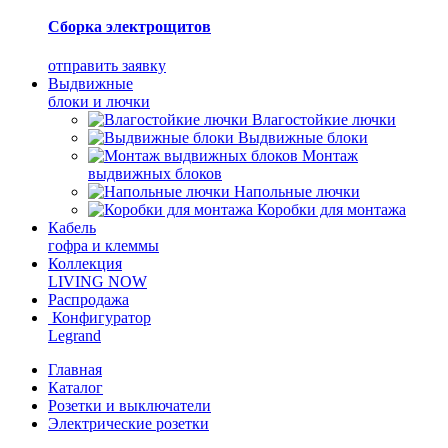
Сборка электрощитов
отправить заявку
Выдвижные
блоки и лючки
Влагостойкие лючки
Выдвижные блоки
Монтаж
выдвижных блоков
Напольные лючки
Коробки для монтажа
Кабель
гофра и клеммы
Коллекция
LIVING NOW
Распродажа
Конфигуратор
Legrand
Главная
Каталог
Розетки и выключатели
Электрические розетки