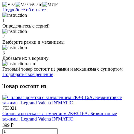
Подробнее об оплате
1
Определитесь с серией
2
Выберите рамки и механизмы
3
Добавьте их
в корзину
Готовый товар состоит из рамки и механизма с суппортом
Подобрать своё решение
Товар состоит из
753021
Силовая розетка с заземлением 2К+З 16А. Безвинтовые
зажимы. Legrand Valena IN'MATIC
399 ₽