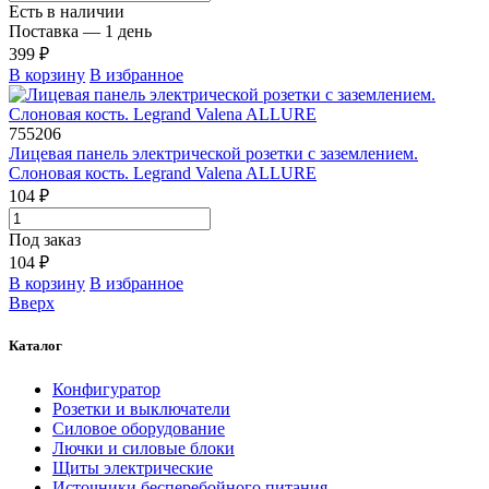
Есть в наличии
Поставка — 1 день
399 ₽
В корзину
В избранное
755206
Лицевая панель электрической розетки с заземлением.
Слоновая кость. Legrand Valena ALLURE
104 ₽
Под заказ
104 ₽
В корзину
В избранное
Вверх
Каталог
Конфигуратор
Розетки и выключатели
Силовое оборудование
Лючки и силовые блоки
Щиты электрические
Источники бесперебойного питания