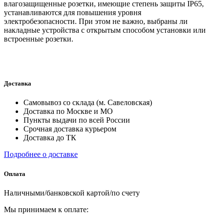
влагозащищенные розетки, имеющие степень защиты IP65,
устанавливаются для повышения уровня
электробезопасности. При этом не важно, выбраны ли
накладные устройства с открытым способом установки или
встроенные розетки.
Доставка
Самовывоз со склада (м. Савеловская)
Доставка по Москве и МО
Пункты выдачи по всей России
Срочная доставка курьером
Доставка до ТК
Подробнее о доставке
Оплата
Наличными/банковской картой/по счету
Мы принимаем к оплате: