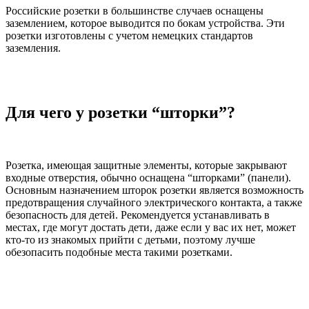
Российские розетки в большинстве случаев оснащены
заземлением, которое выводится по бокам устройства. Эти
розетки изготовлены с учетом немецких стандартов
заземления.
Для чего у розетки “шторки”?
Розетка, имеющая защитные элементы, которые закрывают
входные отверстия, обычно оснащена “шторками” (панели).
Основным назначением шторок розетки является возможность
предотвращения случайного электрического контакта, а также
безопасность для детей. Рекомендуется устанавливать в
местах, где могут достать дети, даже если у вас их нет, может
кто-то из знакомых прийти с детьми, поэтому лучше
обезопасить подобные места такими розетками.