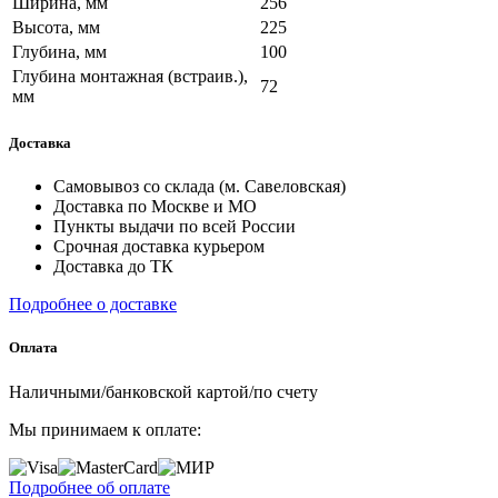
Ширина, мм
256
Высота, мм
225
Глубина, мм
100
Глубина монтажная (встраив.),
72
мм
Доставка
Самовывоз со склада (м. Савеловская)
Доставка по Москве и МО
Пункты выдачи по всей России
Срочная доставка курьером
Доставка до ТК
Подробнее о доставке
Оплата
Наличными/банковской картой/по счету
Мы принимаем к оплате:
Подробнее об оплате