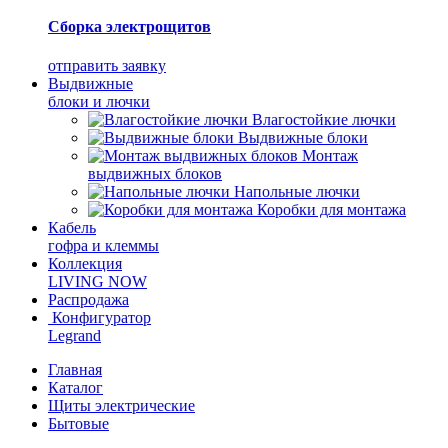
Сборка электрощитов
отправить заявку
Выдвижные
блоки и лючки
Влагостойкие лючки
Выдвижные блоки
Монтаж
выдвижных блоков
Напольные лючки
Коробки для монтажа
Кабель
гофра и клеммы
Коллекция
LIVING NOW
Распродажа
Конфигуратор
Legrand
Главная
Каталог
Щиты электрические
Бытовые