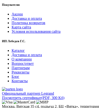
Покупателю
Акции
Доставка и оплата
Политика возвратов
Карта сайта
Условия использования сайта
ИП Лебедев Г.С.
Каталог
Доставка и оплата
О компании
Вопрос/ответ
Партнерам
Реквизиты
Блог
Контакты
Официальный партнер Legrand
Посмотреть сертификат
(PDF, 300 Kб)
Москва, Вятская 35 с4, подъезд 2. БЦ «Вятка», территория