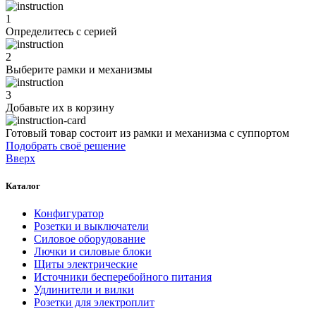
1
Определитесь с серией
2
Выберите рамки и механизмы
3
Добавьте их
в корзину
Готовый товар состоит из рамки и механизма с суппортом
Подобрать своё решение
Вверх
Каталог
Конфигуратор
Розетки и выключатели
Силовое оборудование
Лючки и силовые блоки
Щиты электрические
Источники бесперебойного питания
Удлинители и вилки
Розетки для электроплит