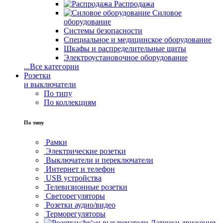
Распродажа
Силовое
оборудование
Системы безопасности
Специальное и медицинское оборудование
Шкафы и распределительные щиты
Электроустановочное оборудование
...
Все категории
Розетки
и выключатели
По типу
По коллекциям
По типу
Рамки
Электрические розетки
Выключатели и переключатели
Интернет и телефон
USB устройства
Телевизионные розетки
Светорегуляторы
Розетки аудио/видео
Терморегуляторы
Датчики движения