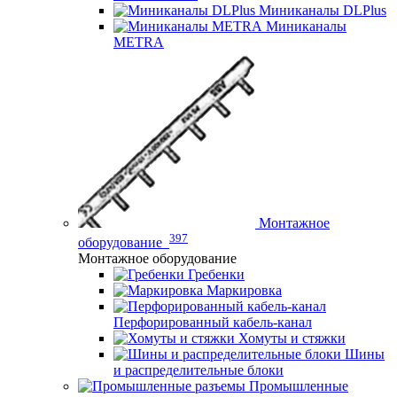
Миниканалы DLPlus
Миниканалы
METRA
Монтажное
397
оборудование
Монтажное оборудование
Гребенки
Маркировка
Перфорированный кабель-канал
Хомуты и стяжки
Шины
и распределительные блоки
Промышленные