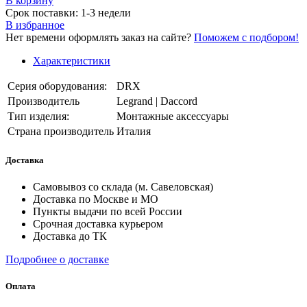
В корзинy
Срок поставки: 1-3 недели
В избранное
Нет времени оформлять заказ на сайте?
Поможем с подбором!
Характеристики
Серия оборудования:
DRX
Производитель
Legrand | Daccord
Тип изделия:
Монтажные аксессуары
Страна производитель
Италия
Доставка
Самовывоз со склада (м. Савеловская)
Доставка по Москве и МО
Пункты выдачи по всей России
Срочная доставка курьером
Доставка до ТК
Подробнее о доставке
Оплата