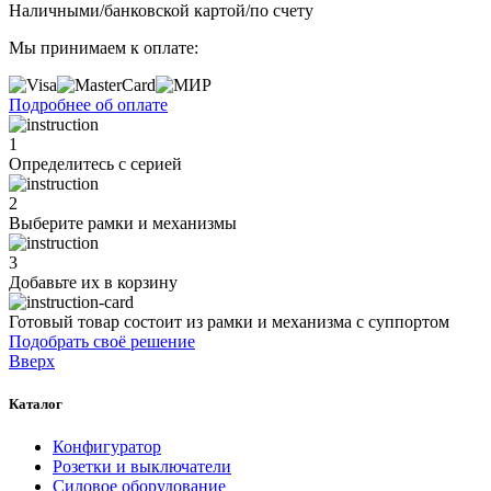
Наличными/банковской картой/по счету
Мы принимаем к оплате:
Подробнее об оплате
1
Определитесь с серией
2
Выберите рамки и механизмы
3
Добавьте их
в корзину
Готовый товар состоит из рамки и механизма с суппортом
Подобрать своё решение
Вверх
Каталог
Конфигуратор
Розетки и выключатели
Силовое оборудование