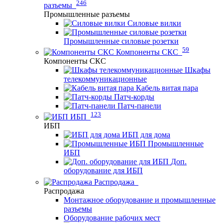
246
разъемы
Промышленные разъемы
Силовые вилки
Промышленные силовые розетки
59
Компоненты СКС
Компоненты СКС
Шкафы
телекоммуникационные
Кабель витая пара
Патч-корды
Патч-панели
123
ИБП
ИБП
ИБП для дома
Промышленные
ИБП
Доп.
оборудование для ИБП
Распродажа
Распродажа
Монтажное оборудование и промышленные
разъемы
Оборудование рабочих мест