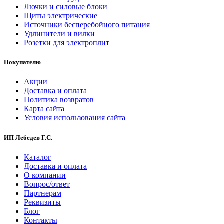
Лючки и силовые блоки
Щиты электрические
Источники бесперебойного питания
Удлинители и вилки
Розетки для электроплит
Покупателю
Акции
Доставка и оплата
Политика возвратов
Карта сайта
Условия использования сайта
ИП Лебедев Г.С.
Каталог
Доставка и оплата
О компании
Вопрос/ответ
Партнерам
Реквизиты
Блог
Контакты