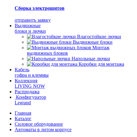
Сборка электрощитов
отправить заявку
Выдвижные
блоки и лючки
Влагостойкие лючки
Выдвижные блоки
Монтаж
выдвижных блоков
Напольные лючки
Коробки для монтажа
Кабель
гофра и клеммы
Коллекция
LIVING NOW
Распродажа
Конфигуратор
Legrand
Главная
Каталог
Силовое оборудование
Автоматы в литом корпусе