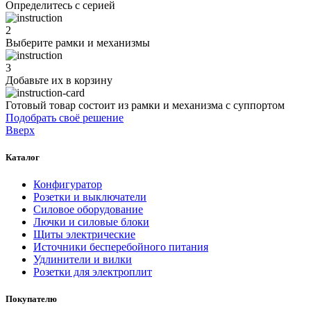
Определитесь с серией
2
Выберите рамки и механизмы
3
Добавьте их
в корзину
Готовый товар состоит из рамки и механизма с суппортом
Подобрать своё решение
Вверх
Каталог
Конфигуратор
Розетки и выключатели
Силовое оборудование
Лючки и силовые блоки
Щиты электрические
Источники бесперебойного питания
Удлинители и вилки
Розетки для электроплит
Покупателю