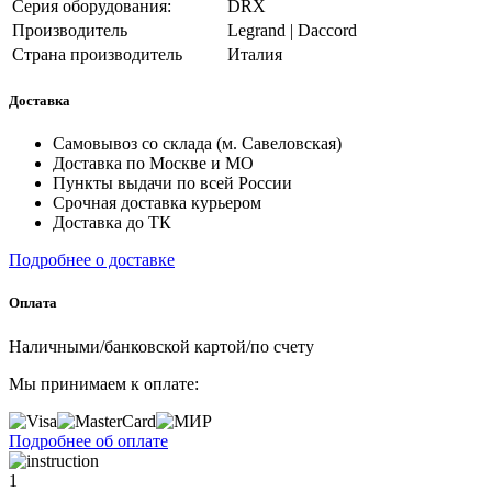
Серия оборудования:
DRX
Производитель
Legrand | Daccord
Страна производитель
Италия
Доставка
Самовывоз со склада (м. Савеловская)
Доставка по Москве и МО
Пункты выдачи по всей России
Срочная доставка курьером
Доставка до ТК
Подробнее о доставке
Оплата
Наличными/банковской картой/по счету
Мы принимаем к оплате:
Подробнее об оплате
1