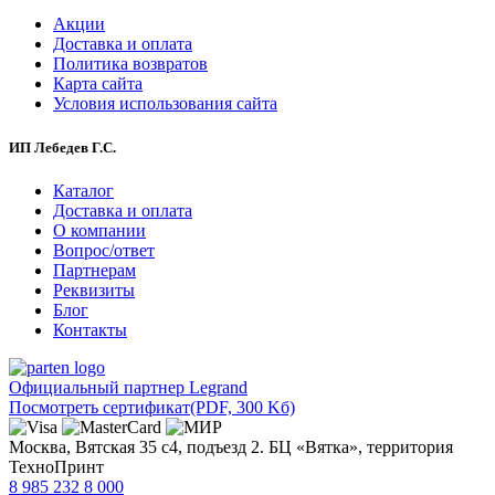
Акции
Доставка и оплата
Политика возвратов
Карта сайта
Условия использования сайта
ИП Лебедев Г.С.
Каталог
Доставка и оплата
О компании
Вопрос/ответ
Партнерам
Реквизиты
Блог
Контакты
Официальный партнер Legrand
Посмотреть сертификат
(PDF, 300 Kб)
Москва, Вятская 35 с4, подъезд 2. БЦ «Вятка», территория
ТехноПринт
8 985 232 8 000