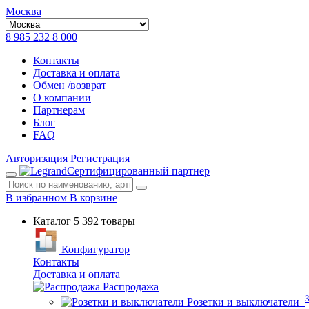
Москва
8 985 232 8 000
Контакты
Доставка и оплата
Обмен /возврат
О компании
Партнерам
Блог
FAQ
Авторизация
Регистрация
Сертифицированный партнер
В избранном
В корзине
Каталог
5 392 товары
Конфигуратор
Контакты
Доставка и оплата
Распродажа
Розетки и выключатели