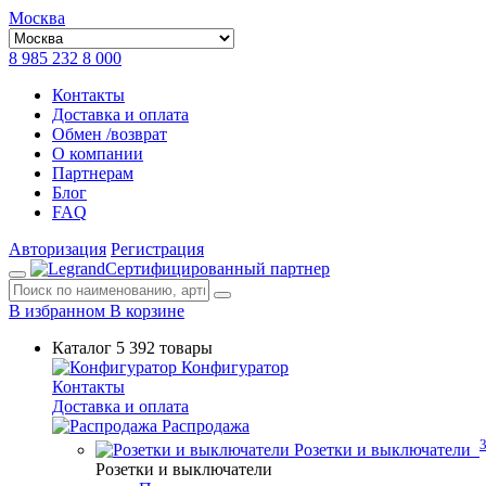
Москва
8 985 232 8 000
Контакты
Доставка и оплата
Обмен /возврат
О компании
Партнерам
Блог
FAQ
Авторизация
Регистрация
Сертифицированный партнер
В избранном
В корзине
Каталог
5 392 товары
Конфигуратор
Контакты
Доставка и оплата
Распродажа
Розетки и выключатели
Розетки и выключатели