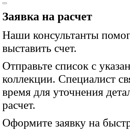
Заявка на расчет
Наши консультанты помог
выставить счет.
Отправьте список с указа
коллекции. Специалист с
время для уточнения дета
расчет.
Оформите заявку на быст