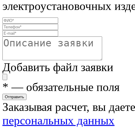
электроустановочных изде
Добавить файл заявки
*
— обязательные поля
Отправить
Заказывая расчет, вы дает
персональных данных