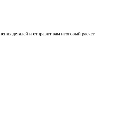
нения деталей и отправит вам итоговый расчет.