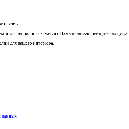
ить счет.
екции. Специалист свяжется с Вами в ближайшее время для уточ
лий для вашего интерьера.
х данных