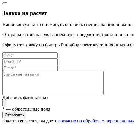
Заявка на расчет
Наши консультанты помогут составить спецификацию и выстав
Отправьте список с указанием типа продукции, цвета или колл
Оформите заявку на быстрый подбор электроустановочных изде
Добавить файл заявки
*
— обязательные поля
Отправить
Заказывая расчет, вы даете
согласие на обработку персональны