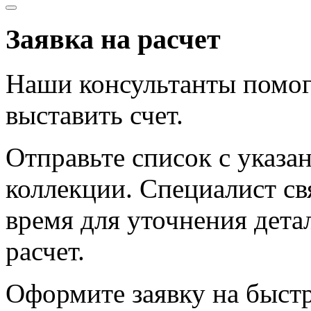
Заявка на расчет
Наши консультанты помог
выставить счет.
Отправьте список с указа
коллекции. Специалист с
время для уточнения дета
расчет.
Оформите заявку на быст