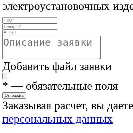
электроустановочных изде
Добавить файл заявки
*
— обязательные поля
Отправить
Заказывая расчет, вы дает
персональных данных