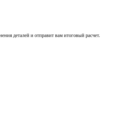
нения деталей и отправит вам итоговый расчет.