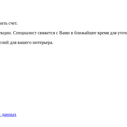
ить счет.
екции. Специалист свяжется с Вами в ближайшее время для уточ
лий для вашего интерьера.
х данных