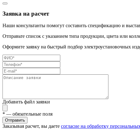
Заявка на расчет
Наши консультанты помогут составить спецификацию и выстав
Отправьте список с указанием типа продукции, цвета или колл
Оформите заявку на быстрый подбор электроустановочных изде
Добавить файл заявки
*
— обязательные поля
Отправить
Заказывая расчет, вы даете
согласие на обработку персональны