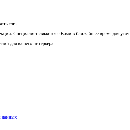
ить счет.
екции. Специалист свяжется с Вами в ближайшее время для уточ
лий для вашего интерьера.
х данных