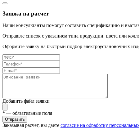
Заявка на расчет
Наши консультанты помогут составить спецификацию и выстав
Отправьте список с указанием типа продукции, цвета или колл
Оформите заявку на быстрый подбор электроустановочных изде
Добавить файл заявки
*
— обязательные поля
Отправить
Заказывая расчет, вы даете
согласие на обработку персональны