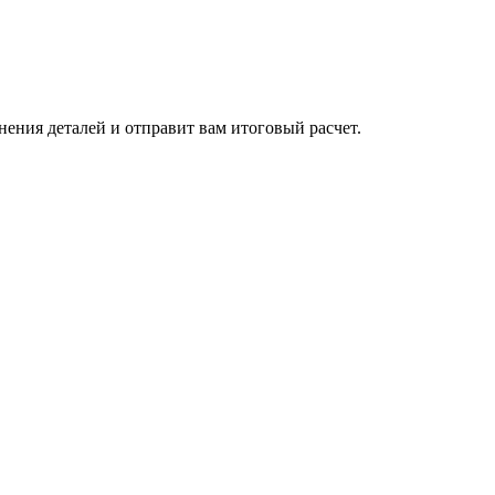
нения деталей и отправит вам итоговый расчет.