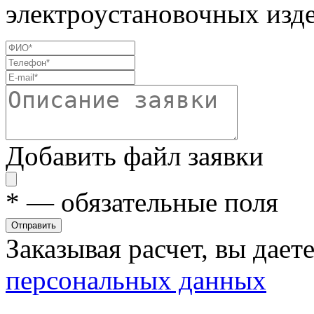
электроустановочных изде
Добавить файл заявки
*
— обязательные поля
Отправить
Заказывая расчет, вы дает
персональных данных