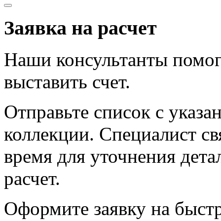
Заявка на расчет
Наши консультанты помог
выставить счет.
Отправьте список с указа
коллекции. Специалист с
время для уточнения дета
расчет.
Оформите заявку на быст