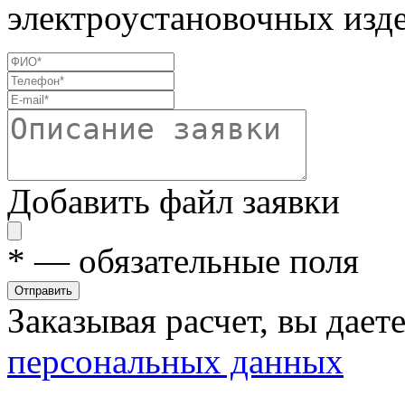
электроустановочных изде
Добавить файл заявки
*
— обязательные поля
Отправить
Заказывая расчет, вы дает
персональных данных