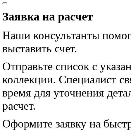
Заявка на расчет
Наши консультанты помог
выставить счет.
Отправьте список с указа
коллекции. Специалист с
время для уточнения дета
расчет.
Оформите заявку на быст