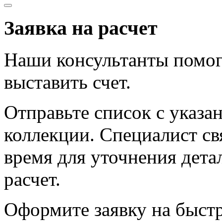
Заявка на расчет
Наши консультанты помог
выставить счет.
Отправьте список с указа
коллекции. Специалист с
время для уточнения дета
расчет.
Оформите заявку на быст