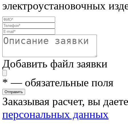
электроустановочных изде
Добавить файл заявки
*
— обязательные поля
Отправить
Заказывая расчет, вы дает
персональных данных