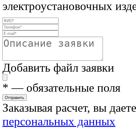
электроустановочных изде
Добавить файл заявки
*
— обязательные поля
Отправить
Заказывая расчет, вы дает
персональных данных