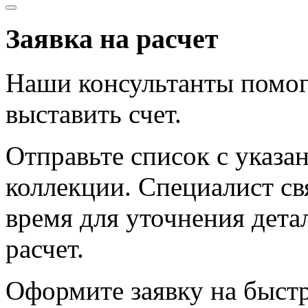
Заявка на расчет
Наши консультанты помог
выставить счет.
Отправьте список с указа
коллекции. Специалист с
время для уточнения дета
расчет.
Оформите заявку на быст