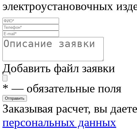
электроустановочных изде
Добавить файл заявки
*
— обязательные поля
Отправить
Заказывая расчет, вы дает
персональных данных