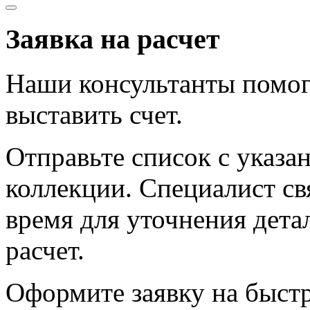
Заявка на расчет
Наши консультанты помог
выставить счет.
Отправьте список с указа
коллекции. Специалист с
время для уточнения дета
расчет.
Оформите заявку на быст