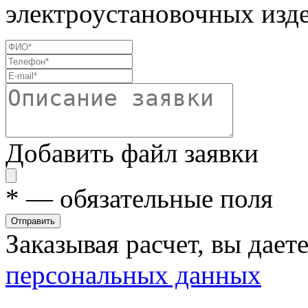
электроустановочных изде
Добавить файл заявки
*
— обязательные поля
Отправить
Заказывая расчет, вы дает
персональных данных