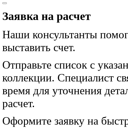
Заявка на расчет
Наши консультанты помог
выставить счет.
Отправьте список с указа
коллекции. Специалист с
время для уточнения дета
расчет.
Оформите заявку на быст