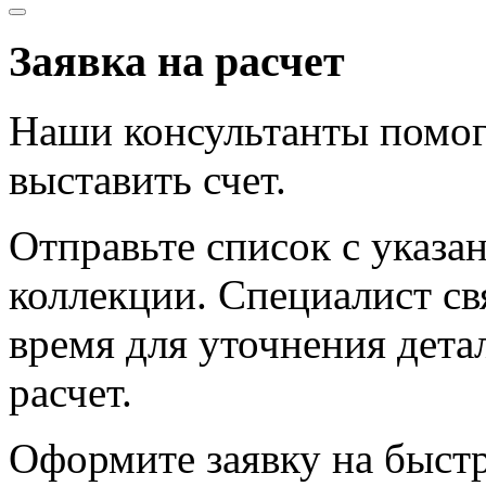
Заявка на расчет
Наши консультанты помог
выставить счет.
Отправьте список с указа
коллекции. Специалист с
время для уточнения дета
расчет.
Оформите заявку на быст