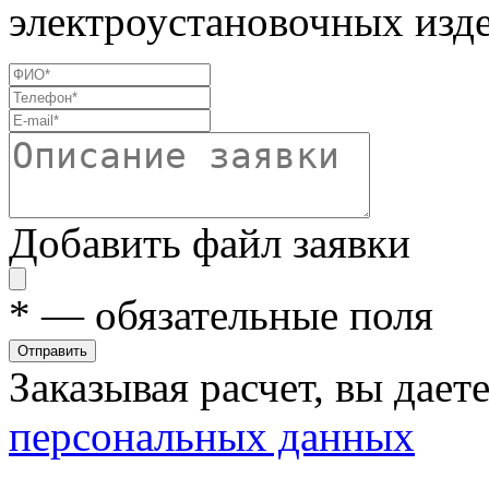
электроустановочных изде
Добавить файл заявки
*
— обязательные поля
Отправить
Заказывая расчет, вы дает
персональных данных