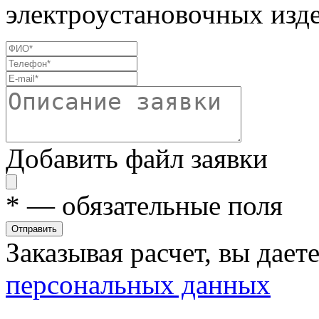
электроустановочных изде
Добавить файл заявки
*
— обязательные поля
Отправить
Заказывая расчет, вы дает
персональных данных