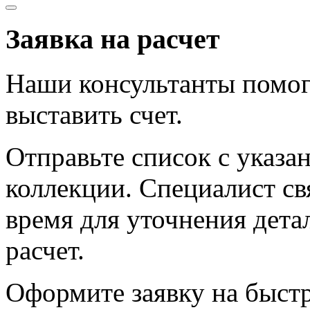
Заявка на расчет
Наши консультанты помог
выставить счет.
Отправьте список с указа
коллекции. Специалист с
время для уточнения дета
расчет.
Оформите заявку на быст