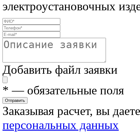
электроустановочных изде
Добавить файл заявки
*
— обязательные поля
Отправить
Заказывая расчет, вы дает
персональных данных