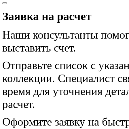
Заявка на расчет
Наши консультанты помог
выставить счет.
Отправьте список с указа
коллекции. Специалист с
время для уточнения дета
расчет.
Оформите заявку на быст