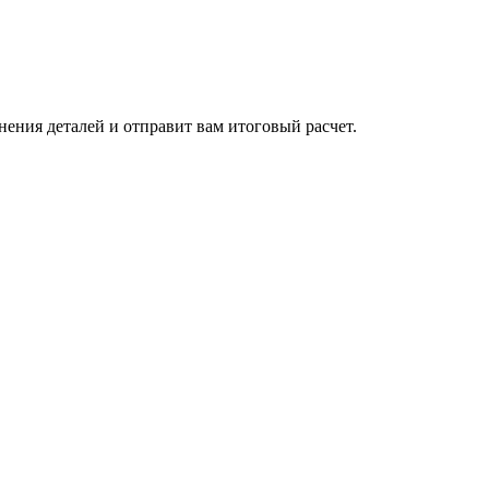
нения деталей и отправит вам итоговый расчет.