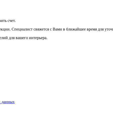
ить счет.
екции. Специалист свяжется с Вами в ближайшее время для уточ
лий для вашего интерьера.
х данных