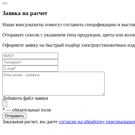
Заявка на расчет
Наши консультанты помогут составить спецификацию и выстав
Отправьте список с указанием типа продукции, цвета или колл
Оформите заявку на быстрый подбор электроустановочных изде
Добавить файл заявки
*
— обязательные поля
Отправить
Заказывая расчет, вы даете
согласие на обработку персональны